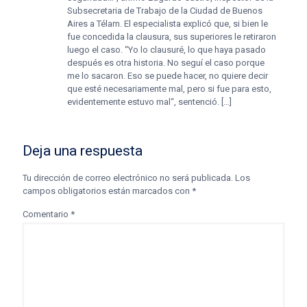
Subsecretaria de Trabajo de la Ciudad de Buenos
Aires a Télam. El especialista explicó que, si bien le
fue concedida la clausura, sus superiores le retiraron
luego el caso. “Yo lo clausuré, lo que haya pasado
después es otra historia. No seguí el caso porque
me lo sacaron. Eso se puede hacer, no quiere decir
que esté necesariamente mal, pero si fue para esto,
evidentemente estuvo mal“, sentenció. […]
Deja una respuesta
Tu dirección de correo electrónico no será publicada.
Los
campos obligatorios están marcados con
*
Comentario
*