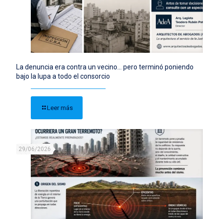
La denuncia era contra un vecino… pero terminó poniendo
bajo la lupa a todo el consorcio
Leer más
29/06/2026