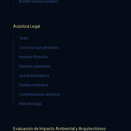
Boletín técnico-jurídico
Acústica Legal
Todo
Conozca sus derechos
Nuestra filosofía
Nuestra asistencia
Qué le brindamos
Ruidos molestos
Contaminación acústica
Metodología
Evaluación de Impacto Ambiental y Arquitectónico