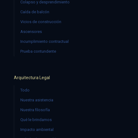
Colapso y desprendimiento
Caída de balcón
Vicios de construcción
Ascensores
Incumplimiento contractual
Prueba contundente
Arquitectura Legal
Todo
Nuestra asistencia
Nuestra filosofía
Qué le brindamos
Impacto ambiental