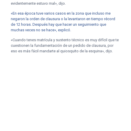
evidentemente estuvo mal», dijo.
«En esa época tuve varios casos en la zona que incluso me
negaron la orden de clausura o la levantaron en tiempo récord
de 12 horas. Después hay que hacer un seguimiento que
muchas veces no se hace», explicó.
«Cuando tenes matrícula y sustento técnico es muy difícil que te
cuestionen la fundamentación de un pedido de clausura, por
eso es más fácil mandarte al quiosquito de la esquina», dijo.