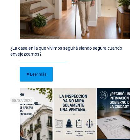
¿La casa en la que vivimos seguirá siendo segura cuando
envejezcamos?
Leer más
08/07/2026