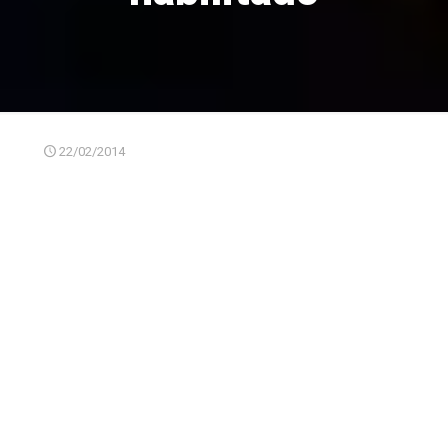
22/02/2014