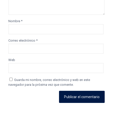
Nombre
*
Correo electrónico
*
Web
Guarda mi nombre, correo electrónico y web en este
navegador para la próxima vez que comente.