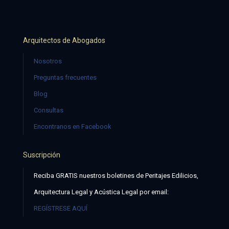
Arquitectos de Abogados
Nosotros
Preguntas frecuentes
Blog
Consultas
Encontranos en Facebook
Suscripción
Reciba GRATIS nuestros boletines de Peritajes Edilicios,
Arquitectura Legal y Acústica Legal por email:
REGÍSTRESE AQUÍ