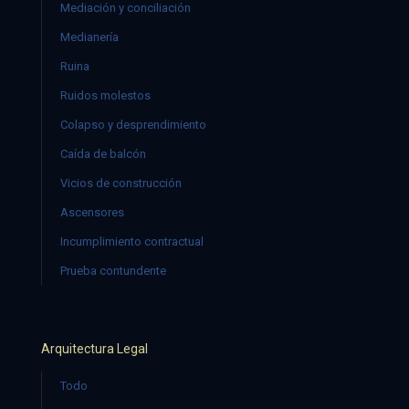
Mediación y conciliación
Medianería
Ruina
Ruidos molestos
Colapso y desprendimiento
Caída de balcón
Vicios de construcción
Ascensores
Incumplimiento contractual
Prueba contundente
Arquitectura Legal
Todo