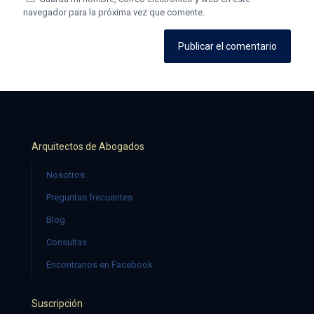
navegador para la próxima vez que comente.
Arquitectos de Abogados
Nosotros
Preguntas frecuentes
Blog
Consultas
Encontranos en Facebook
Suscripción