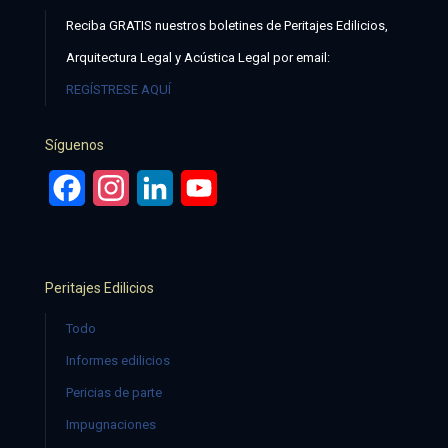
Reciba GRATIS nuestros boletines de Peritajes Edilicios,
Arquitectura Legal y Acústica Legal por email:
REGÍSTRESE AQUÍ
Síguenos
Facebook
Instagram
LinkedIn
YouTube
Peritajes Edilicios
Todo
Informes edilicios
Pericias de parte
Impugnaciones