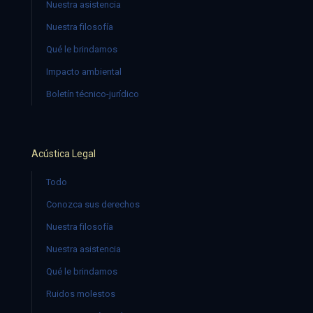
Nuestra asistencia
Nuestra filosofía
Qué le brindamos
Impacto ambiental
Boletín técnico-jurídico
Acústica Legal
Todo
Conozca sus derechos
Nuestra filosofía
Nuestra asistencia
Qué le brindamos
Ruidos molestos