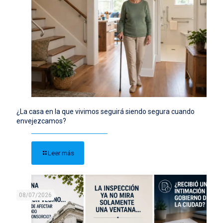
¿La casa en la que vivimos seguirá siendo segura cuando
envejezcamos?
Leer más
08/07/2026