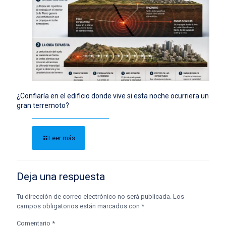
¿Confiaría en el edificio donde vive si esta noche ocurriera un
gran terremoto?
Leer más
Deja una respuesta
Tu dirección de correo electrónico no será publicada.
Los
campos obligatorios están marcados con
*
Comentario
*