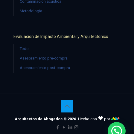
Contaminación acústica
Metodología
Evaluación de Impacto Ambiental y Arquitectónico
Todo
Asesoramiento pre-compra
Asesoramiento post-compra
♥
Arquitectos de Abogados © 2026.
Hecho con
por