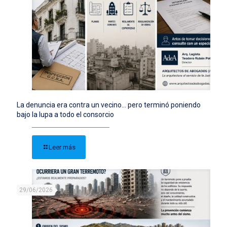
La denuncia era contra un vecino… pero terminó poniendo
bajo la lupa a todo el consorcio
Leer más
29/06/2026