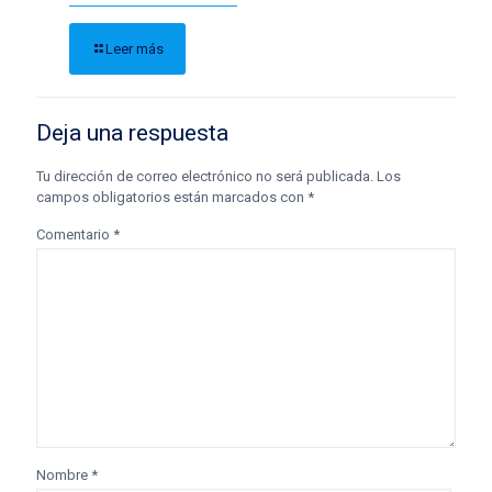
Leer más
Deja una respuesta
Tu dirección de correo electrónico no será publicada.
Los
campos obligatorios están marcados con
*
Comentario
*
Nombre
*