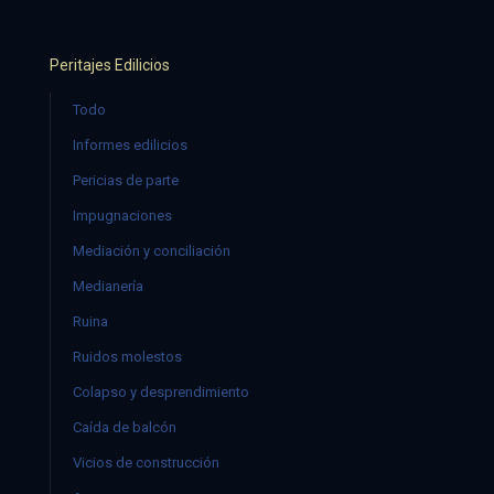
Peritajes Edilicios
Todo
Informes edilicios
Pericias de parte
Impugnaciones
Mediación y conciliación
Medianería
Ruina
Ruidos molestos
Colapso y desprendimiento
Caída de balcón
Vicios de construcción