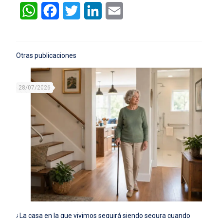
WhatsApp
Facebook
Twitter
LinkedIn
Email
Otras publicaciones
28/07/2026
¿La casa en la que vivimos seguirá siendo segura cuando