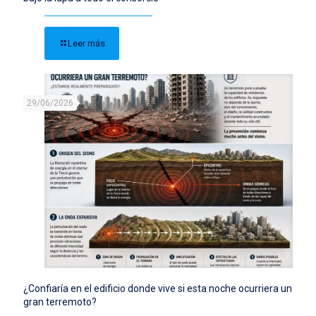
Leer más
29/06/2026
¿Confiaría en el edificio donde vive si esta noche ocurriera un
gran terremoto?