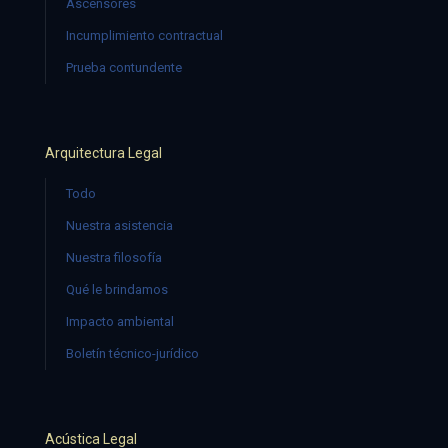
Ascensores
Incumplimiento contractual
Prueba contundente
Arquitectura Legal
Todo
Nuestra asistencia
Nuestra filosofía
Qué le brindamos
Impacto ambiental
Boletín técnico-jurídico
Acústica Legal