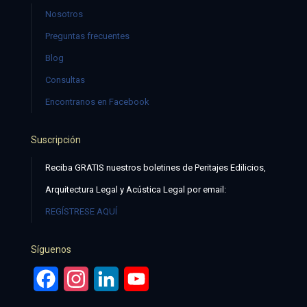
Nosotros
Preguntas frecuentes
Blog
Consultas
Encontranos en Facebook
Suscripción
Reciba GRATIS nuestros boletines de Peritajes Edilicios,
Arquitectura Legal y Acústica Legal por email:
REGÍSTRESE AQUÍ
Síguenos
Facebook
Instagram
LinkedIn
YouTube