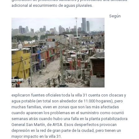
adicional al escurrimiento de aguas pluviales.
Según
explicaron fuentes oficiales toda la villa 31 cuenta con cloacas y
agua potable (en total son alrededor de 11.000 hogares), pero
muchas familias, viven en zonas que son las más afectadas
cuando aparecen los problemas en el suministro como ocurrió
semanas atrás cuando hubo una falla en la planta potabilizadora
General San Martín, de AYSA. Esos desperfectos provocan
depresión en la red de gran parte de la ciudad, pero tienen un
mayor impacto en la villa 31.