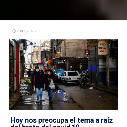
20/05/2020
Hoy nos preocupa el tema a raíz