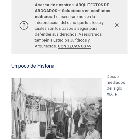
Acerca de nosotros: ARQUITECTOS DE
ABOGADOS – Soluciones en conflictos
edilicios.
Lo asesoraremos en la
interpretación del daño que lo afecta y
✕
cuáles son los pasos a seguir para
defender sus derechos. Asesoramos
también a Estudios Jurídicos y
Arquitectos.
CONÓZCANOS >>
Un poco de Historia
Desde
mediados
del siglo
XIX, el