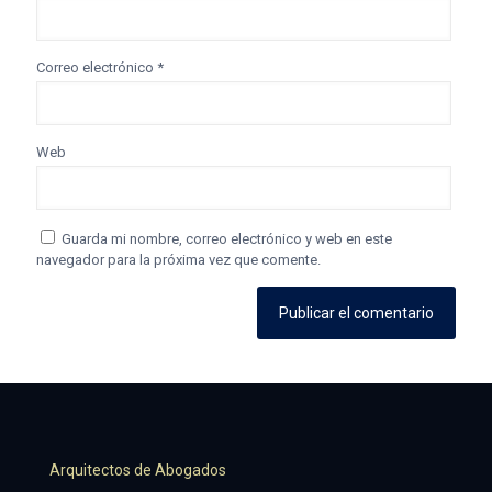
Correo electrónico
*
Web
Guarda mi nombre, correo electrónico y web en este
navegador para la próxima vez que comente.
Arquitectos de Abogados