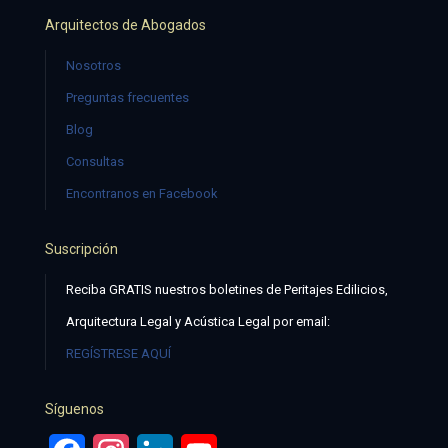
Arquitectos de Abogados
Nosotros
Preguntas frecuentes
Blog
Consultas
Encontranos en Facebook
Suscripción
Reciba GRATIS nuestros boletines de Peritajes Edilicios,
Arquitectura Legal y Acústica Legal por email:
REGÍSTRESE AQUÍ
Síguenos