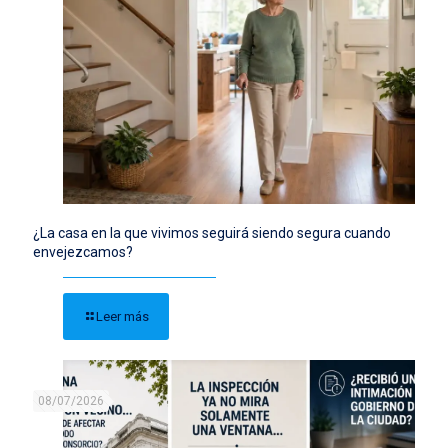
¿La casa en la que vivimos seguirá siendo segura cuando
envejezcamos?
Leer más
08/07/2026