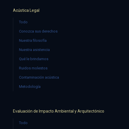
Acústica Legal
Todo
Conozca sus derechos
Nuestra filosofía
Nuestra asistencia
Qué le brindamos
Ruidos molestos
Contaminación acústica
Metodología
Evaluación de Impacto Ambiental y Arquitectónico
Todo