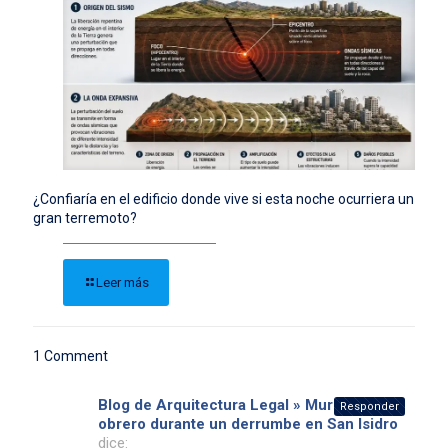
¿Confiaría en el edificio donde vive si esta noche ocurriera un
gran terremoto?
Leer más
1 Comment
Blog de Arquitectura Legal » Murió un
Responder
obrero durante un derrumbe en San Isidro
dice: