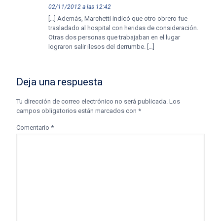
02/11/2012 a las 12:42
[…] Además, Marchetti indicó que otro obrero fue
trasladado al hospital con heridas de consideración.
Otras dos personas que trabajaban en el lugar
lograron salir ilesos del derrumbe. […]
Deja una respuesta
Tu dirección de correo electrónico no será publicada.
Los
campos obligatorios están marcados con
*
Comentario
*