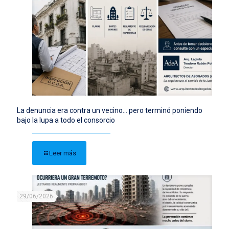
La denuncia era contra un vecino… pero terminó poniendo
bajo la lupa a todo el consorcio
Leer más
29/06/2026