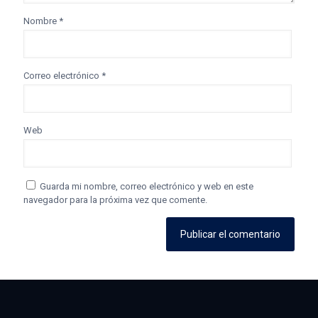
Nombre
*
Correo electrónico
*
Web
Guarda mi nombre, correo electrónico y web en este
navegador para la próxima vez que comente.