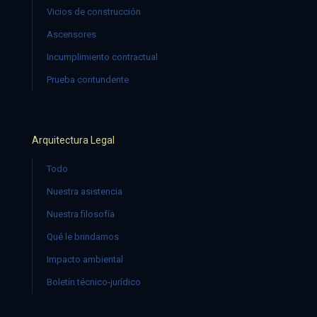
Vicios de construcción
Ascensores
Incumplimiento contractual
Prueba contundente
Arquitectura Legal
Todo
Nuestra asistencia
Nuestra filosofía
Qué le brindamos
Impacto ambiental
Boletín técnico-jurídico