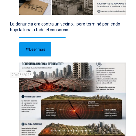
La denuncia era contra un vecino… pero terminó poniendo
bajo la lupa a todo el consorcio
Leer más
29/06/2026