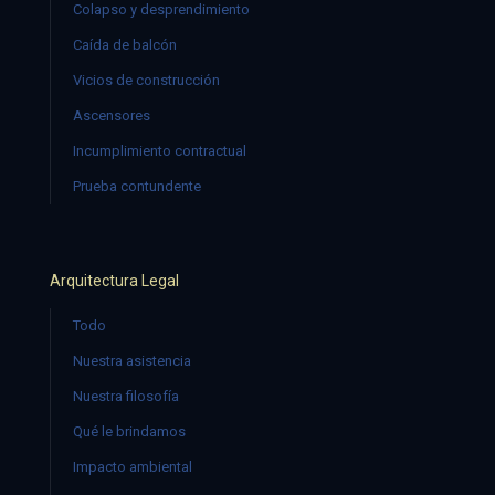
Colapso y desprendimiento
Caída de balcón
Vicios de construcción
Ascensores
Incumplimiento contractual
Prueba contundente
Arquitectura Legal
Todo
Nuestra asistencia
Nuestra filosofía
Qué le brindamos
Impacto ambiental