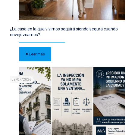
¿La casa en la que vivimos seguirá siendo segura cuando
envejezcamos?
Leer más
08/07/2026