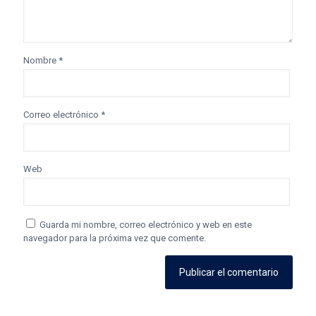
Nombre
*
Correo electrónico
*
Web
Guarda mi nombre, correo electrónico y web en este
navegador para la próxima vez que comente.