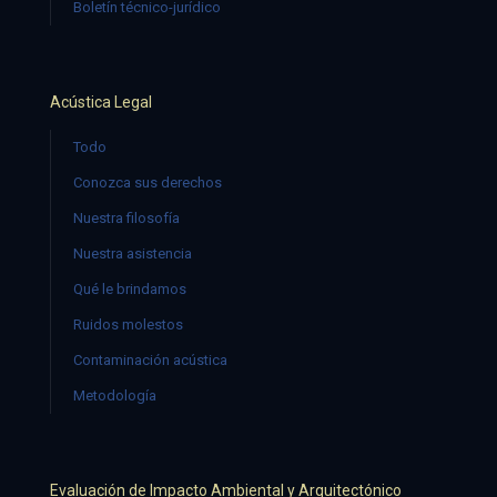
Boletín técnico-jurídico
Acústica Legal
Todo
Conozca sus derechos
Nuestra filosofía
Nuestra asistencia
Qué le brindamos
Ruidos molestos
Contaminación acústica
Metodología
Evaluación de Impacto Ambiental y Arquitectónico