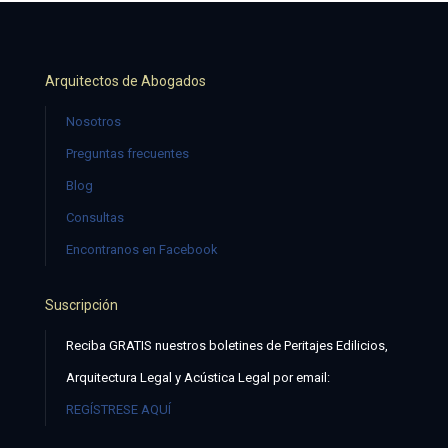
Arquitectos de Abogados
Nosotros
Preguntas frecuentes
Blog
Consultas
Encontranos en Facebook
Suscripción
Reciba GRATIS nuestros boletines de Peritajes Edilicios,
Arquitectura Legal y Acústica Legal por email:
REGÍSTRESE AQUÍ