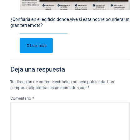
¿Confiaría en el edificio donde vive si esta noche ocurriera un
gran terremoto?
Leer más
Deja una respuesta
Tu dirección de correo electrónico no será publicada.
Los
campos obligatorios están marcados con
*
Comentario
*