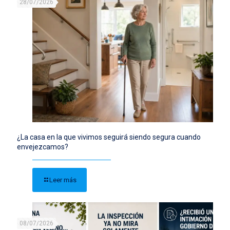
28/07/2026
¿La casa en la que vivimos seguirá siendo segura cuando
envejezcamos?
Leer más
08/07/2026