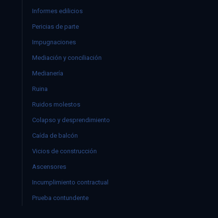
Informes edilicios
Pericias de parte
Impugnaciones
Mediación y conciliación
Medianería
Ruina
Ruidos molestos
Colapso y desprendimiento
Caída de balcón
Vicios de construcción
Ascensores
Incumplimiento contractual
Prueba contundente