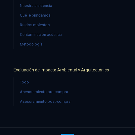
Nuestra asistencia
Qué le brindamos
Ruidos molestos
Contaminación acústica
Metodología
Evaluación de Impacto Ambiental y Arquitectónico
Todo
Asesoramiento pre-compra
Asesoramiento post-compra