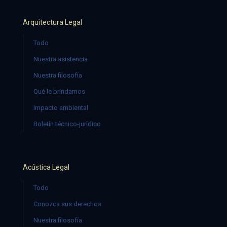
Arquitectura Legal
Todo
Nuestra asistencia
Nuestra filosofía
Qué le brindamos
Impacto ambiental
Boletín técnico-jurídico
Acústica Legal
Todo
Conozca sus derechos
Nuestra filosofía