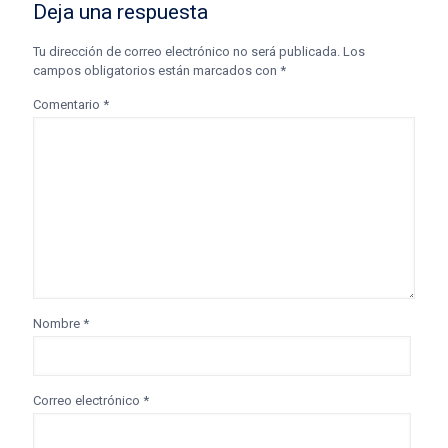
Deja una respuesta
Tu dirección de correo electrónico no será publicada.
Los
campos obligatorios están marcados con
*
Comentario
*
Nombre
*
Correo electrónico
*