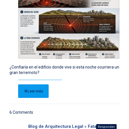
¿Confiaría en el edificio donde vive si esta noche ocurriera un
gran terremoto?
Leer más
6 Comments
Blog de Arquitectura Legal » Fatal
Responder