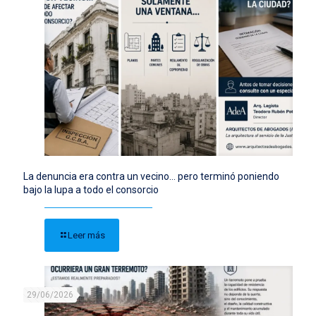
La denuncia era contra un vecino… pero terminó poniendo
bajo la lupa a todo el consorcio
Leer más
29/06/2026