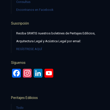
Consultas
Encontranos en Facebook
Suscripción
Reciba GRATIS nuestros boletines de Peritajes Edilicios,
Arquitectura Legal y Acústica Legal por email:
REGÍSTRESE AQUÍ
Síguenos
Facebook
Instagram
LinkedIn
YouTube
Peritajes Edilicios
Todo