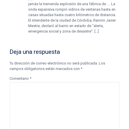
jamás la tremenda explosión de una fábrica de …. La
onda expansiva rompió vidrios de ventanas hasta en
casas situadas hasta cuatro kilómetros de distancia.
El intendente de la ciudad de Córdoba, Ramón Javier
Mestre, declaró al barrio en estado de “alerta,
emergencia social y zona de desastre”. […]
Deja una respuesta
Tu dirección de correo electrónico no será publicada.
Los
campos obligatorios están marcados con
*
Comentario
*