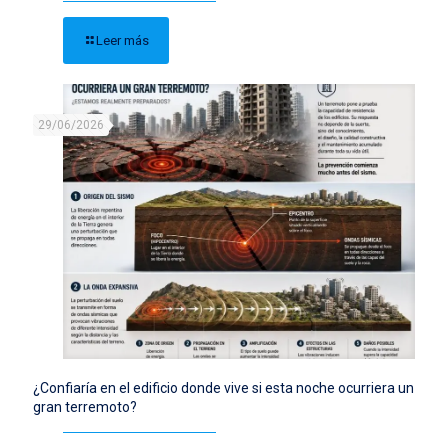
Leer más
29/06/2026
¿Confiaría en el edificio donde vive si esta noche ocurriera un
gran terremoto?