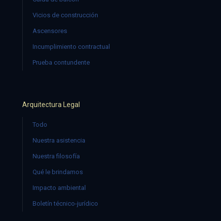
Vicios de construcción
Ascensores
Incumplimiento contractual
Prueba contundente
Arquitectura Legal
Todo
Nuestra asistencia
Nuestra filosofía
Qué le brindamos
Impacto ambiental
Boletín técnico-jurídico