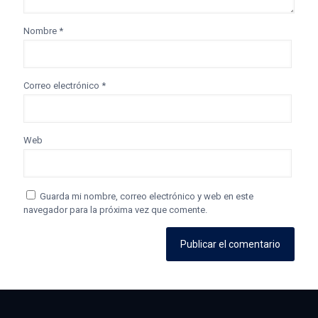
Nombre
*
Correo electrónico
*
Web
Guarda mi nombre, correo electrónico y web en este
navegador para la próxima vez que comente.