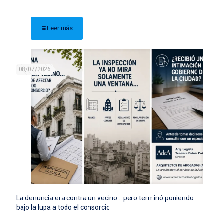
Leer más
08/07/2026
La denuncia era contra un vecino… pero terminó poniendo
bajo la lupa a todo el consorcio