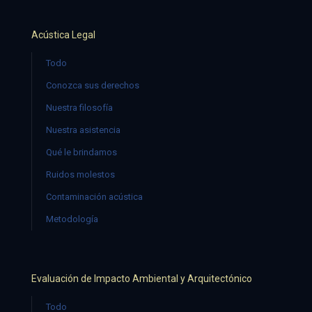
Acústica Legal
Todo
Conozca sus derechos
Nuestra filosofía
Nuestra asistencia
Qué le brindamos
Ruidos molestos
Contaminación acústica
Metodología
Evaluación de Impacto Ambiental y Arquitectónico
Todo