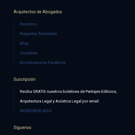
Arquitectos de Abogados
Nosotros
Preguntas frecuentes
Blog
Consultas
Encontranos en Facebook
Suscripción
Reciba GRATIS nuestros boletines de Peritajes Edilicios,
Arquitectura Legal y Acústica Legal por email:
REGÍSTRESE AQUÍ
Síguenos