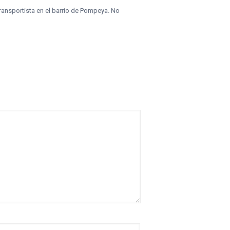
ransportista en el barrio de Pompeya. No