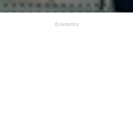
30/05/2012