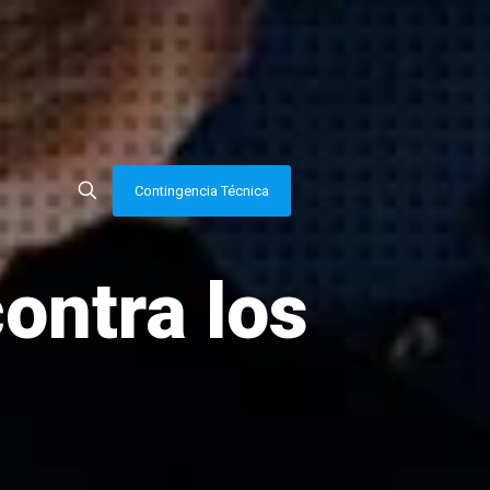
Contingencia Técnica
ontra los