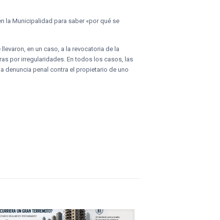
en la Municipalidad para saber «por qué se
llevaron, en un caso, a la revocatoria de la
as por irregularidades. En todos los casos, las
a denuncia penal contra el propietario de uno