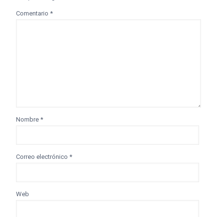
Comentario
*
Nombre
*
Correo electrónico
*
Web