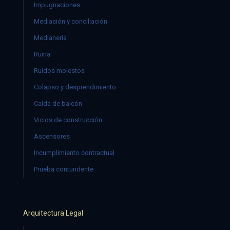
Impugnaciones
Mediación y conciliación
Medianería
Ruina
Ruidos molestos
Colapso y desprendimiento
Caída de balcón
Vicios de construcción
Ascensores
Incumplimiento contractual
Prueba contundente
Arquitectura Legal