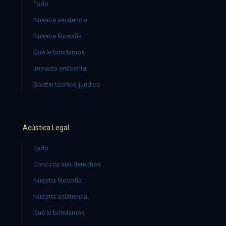
Todo
Nuestra asistencia
Nuestra filosofía
Qué le brindamos
Impacto ambiental
Boletín técnico-jurídico
Acústica Legal
Todo
Conozca sus derechos
Nuestra filosofía
Nuestra asistencia
Qué le brindamos