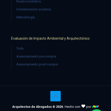
Ruidos molestos
Contaminación acústica
Metodología
Evaluación de Impacto Ambiental y Arquitectónico
Todo
Asesoramiento pre-compra
Asesoramiento post-compra
♥
Arquitectos de Abogados © 2026.
Hecho con
por