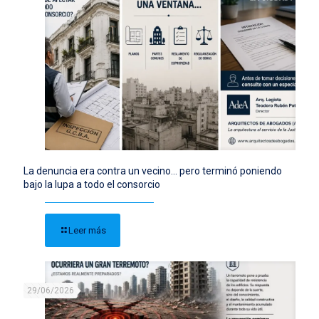
La denuncia era contra un vecino… pero terminó poniendo
bajo la lupa a todo el consorcio
Leer más
29/06/2026