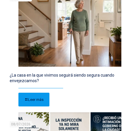
¿La casa en la que vivimos seguirá siendo segura cuando
envejezcamos?
Leer más
08/07/2026