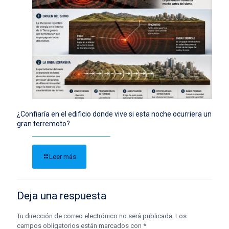
¿Confiaría en el edificio donde vive si esta noche ocurriera un
gran terremoto?
Leer más
Deja una respuesta
Tu dirección de correo electrónico no será publicada.
Los
campos obligatorios están marcados con
*