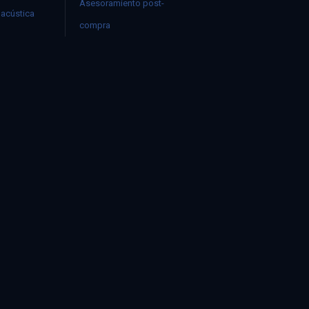
Asesoramiento post-
acústica
compra