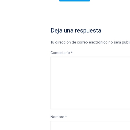
Deja una respuesta
Tu dirección de correo electrónico no será publ
Comentario
*
Nombre
*