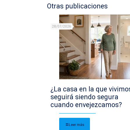
Otras publicaciones
28/07/2026
¿La casa en la que vivimo
seguirá siendo segura
cuando envejezcamos?
Leer más