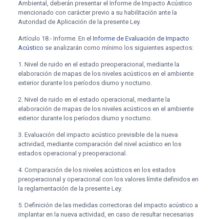
Ambiental, deberán presentar el Informe de Impacto Acústico
mencionado con carácter previo a su habilitación ante la
Autoridad de Aplicación de la presente Ley.
Artículo 18.- Informe. En el
Informe de Evaluación de Impacto
Acústico
se analizarán como mínimo los siguientes aspectos:
1.
Nivel de ruido en el estado preoperacional, mediante la
elaboración de mapas de los niveles acústicos en el ambiente
exterior durante los períodos diurno y nocturno.
2.
Nivel de ruido en el estado operacional, mediante la
elaboración de mapas de los niveles acústicos en el ambiente
exterior durante los períodos diurno y nocturno.
3.
Evaluación del impacto acústico previsible de la nueva
actividad, mediante comparación del nivel acústico en los
estados operacional y preoperacional.
4.
Comparación de los niveles acústicos en los estados
preoperacional y operacional con los valores límite definidos en
la reglamentación de la presente Ley.
5.
Definición de las medidas correctoras del impacto acústico a
implantar en la nueva actividad, en caso de resultar necesarias