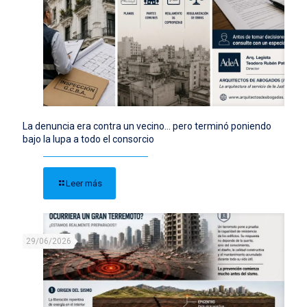
La denuncia era contra un vecino… pero terminó poniendo
bajo la lupa a todo el consorcio
Leer más
29/06/2026