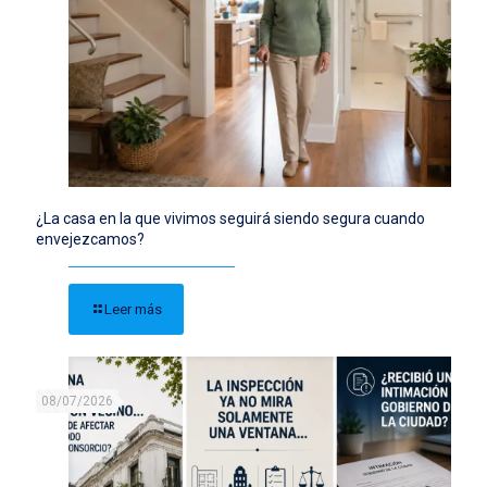
¿La casa en la que vivimos seguirá siendo segura cuando
envejezcamos?
Leer más
08/07/2026