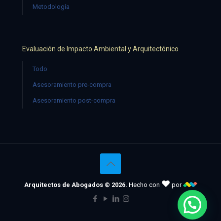
Metodología
Evaluación de Impacto Ambiental y Arquitectónico
Todo
Asesoramiento pre-compra
Asesoramiento post-compra
♥
Arquitectos de Abogados © 2026.
Hecho con
por