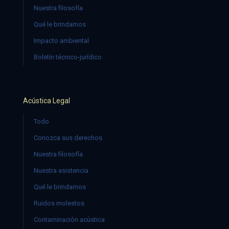
Nuestra filosofía
Qué le brindamos
Impacto ambiental
Boletín técnico-jurídico
Acústica Legal
Todo
Conozca sus derechos
Nuestra filosofía
Nuestra asistencia
Qué le brindamos
Ruidos molestos
Contaminación acústica