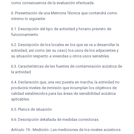
como consecuencia de la evaluación efectuada.
6.
Presentación de una Memoria Técnica que contendrá como
mínimo lo siguiente:
6.1. Descripción del tipo de actividad y horario previsto de
funcionamiento.
6.2. Descripción de los locales en los que se va a desarrollar la
actividad, así como (en su caso) los usos de los adyacentes y
su situación respecto a viviendas u otros usos sensibles.
6.3. Características de las fuentes de contaminación acústica de
la actividad.
6.4. Declaración que, una vez puesta en marcha, la actividad no
producirá niveles de inmisión que incumplan los objetivos de
calidad establecidos para las áreas de sensibilidad acústica
aplicables.
6.5. Planos de situación.
6.6. Descripción detallada de medidas correctoras.
Artículo 19.- Medición. Las mediciones de los niveles acústicos