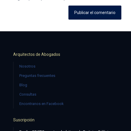
Arquitectos de Abogados
Nosotros
Preguntas frecuentes
Blog
Consultas
Encontranos en Facebook
Suscripción