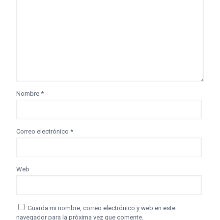
Nombre
*
Correo electrónico
*
Web
Guarda mi nombre, correo electrónico y web en este
navegador para la próxima vez que comente.