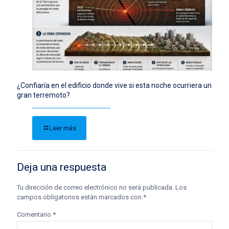
¿Confiaría en el edificio donde vive si esta noche ocurriera un
gran terremoto?
Leer más
Deja una respuesta
Tu dirección de correo electrónico no será publicada.
Los
campos obligatorios están marcados con
*
Comentario
*