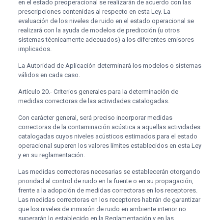
en el estado preoperacional se realizarán de acuerdo con las
prescripciones contenidas al respecto en esta Ley. La
evaluación de los niveles de ruido en el estado operacional se
realizará con la ayuda de modelos de predicción (u otros
sistemas técnicamente adecuados) a los diferentes emisores
implicados.
La Autoridad de Aplicación determinará los modelos o sistemas
válidos en cada caso.
Artículo 20.- Criterios generales para la determinación de
medidas correctoras de las actividades catalogadas.
Con carácter general, será preciso incorporar medidas
correctoras de la contaminación acústica a aquellas actividades
catalogadas cuyos niveles acústicos estimados para el estado
operacional superen los valores límites establecidos en esta Ley
y en su reglamentación.
Las medidas correctoras necesarias se establecerán otorgando
prioridad al control de ruido en la fuente o en su propagación,
frente a la adopción de medidas correctoras en los receptores.
Las medidas correctoras en los receptores habrán de garantizar
que los niveles de inmisión de ruido en ambiente interior no
superarán lo establecido en la Reglamentación y en las