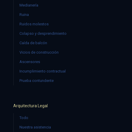
Medianería
Ruina
Ruidos molestos
Colapso y desprendimiento
Caída de balcón
Vicios de construcción
Ascensores
Incumplimiento contractual
Prueba contundente
Arquitectura Legal
Todo
Nuestra asistencia