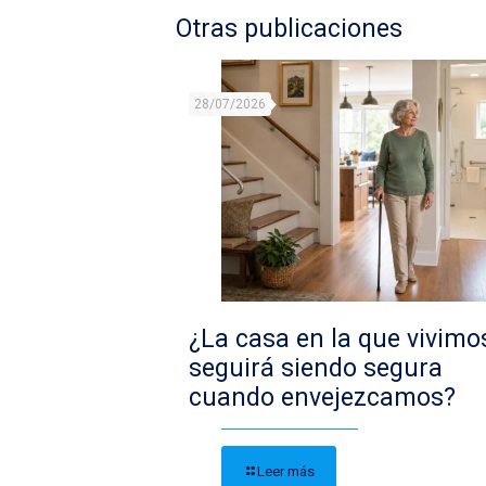
Otras publicaciones
28/07/2026
¿La casa en la que vivimo
seguirá siendo segura
cuando envejezcamos?
Leer más