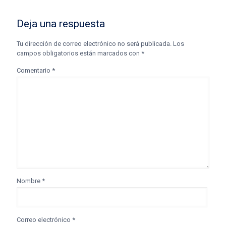
Deja una respuesta
Tu dirección de correo electrónico no será publicada.
Los
campos obligatorios están marcados con
*
Comentario
*
Nombre
*
Correo electrónico
*