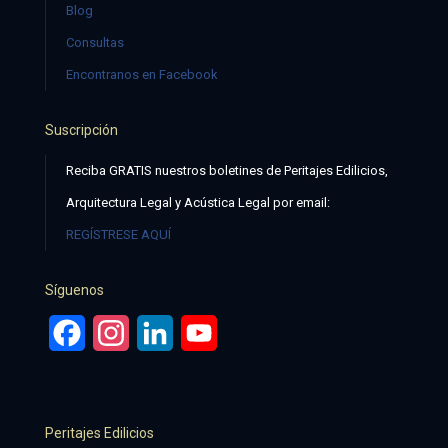
Blog
Consultas
Encontranos en Facebook
Suscripción
Reciba GRATIS nuestros boletines de Peritajes Edilicios,
Arquitectura Legal y Acústica Legal por email:
REGÍSTRESE AQUÍ
Síguenos
Facebook
Instagram
LinkedIn
YouTube
Peritajes Edilicios