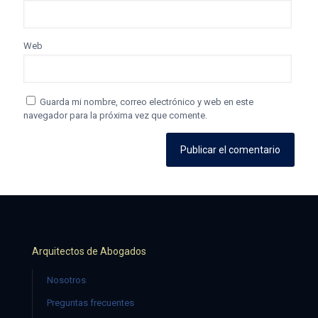
Web
Guarda mi nombre, correo electrónico y web en este
navegador para la próxima vez que comente.
Arquitectos de Abogados
Nosotros
Preguntas frecuentes