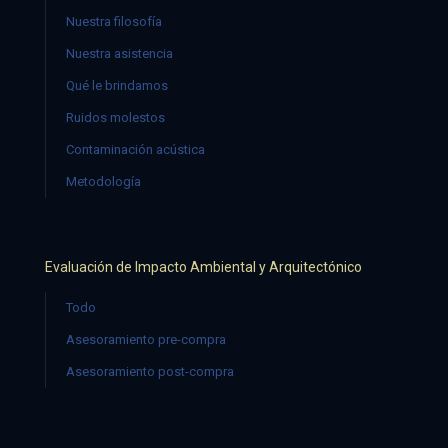
Nuestra filosofía
Nuestra asistencia
Qué le brindamos
Ruidos molestos
Contaminación acústica
Metodología
Evaluación de Impacto Ambiental y Arquitectónico
Todo
Asesoramiento pre-compra
Asesoramiento post-compra