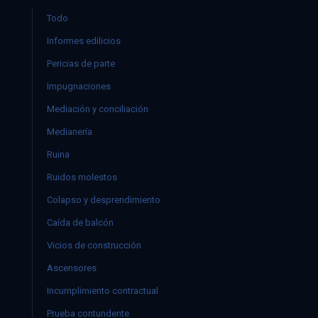
Todo
Informes edilicios
Pericias de parte
Impugnaciones
Mediación y conciliación
Medianería
Ruina
Ruidos molestos
Colapso y desprendimiento
Caída de balcón
Vicios de construcción
Ascensores
Incumplimiento contractual
Prueba contundente