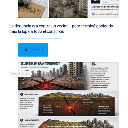
La denuncia era contra un vecino… pero terminó poniendo
bajo la lupa a todo el consorcio
Leer más
29/06/2026