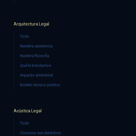
Arquitectura Legal
Todo
Nuestra asistencia
Nuestra filosofía
Qué le brindamos
Impacto ambiental
Boletín técnico-jurídico
Acústica Legal
Todo
Conozca sus derechos