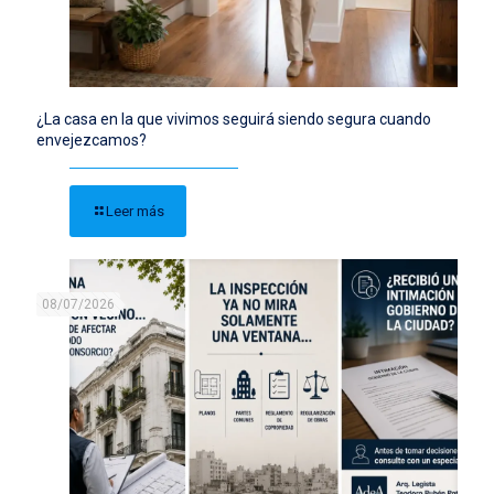
¿La casa en la que vivimos seguirá siendo segura cuando
envejezcamos?
Leer más
08/07/2026