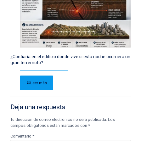
¿Confiaría en el edificio donde vive si esta noche ocurriera un
gran terremoto?
Leer más
Deja una respuesta
Tu dirección de correo electrónico no será publicada.
Los
campos obligatorios están marcados con
*
Comentario
*