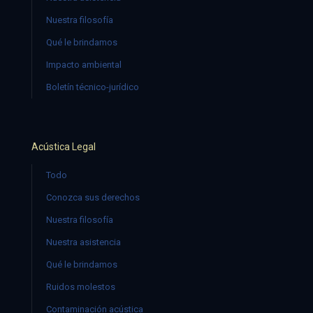
Nuestra filosofía
Qué le brindamos
Impacto ambiental
Boletín técnico-jurídico
Acústica Legal
Todo
Conozca sus derechos
Nuestra filosofía
Nuestra asistencia
Qué le brindamos
Ruidos molestos
Contaminación acústica