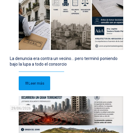
La denuncia era contra un vecino… pero terminó poniendo
bajo la lupa a todo el consorcio
Leer más
29/06/2026