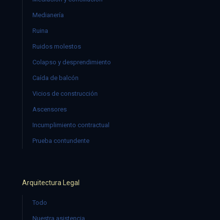
Medianería
Ruina
Ruidos molestos
Colapso y desprendimiento
Caída de balcón
Vicios de construcción
Ascensores
Incumplimiento contractual
Prueba contundente
Arquitectura Legal
Todo
Nuestra asistencia