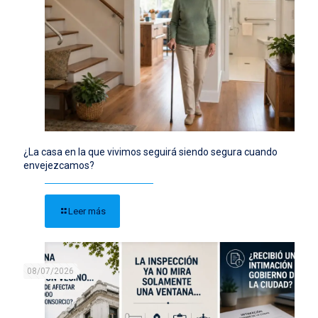
¿La casa en la que vivimos seguirá siendo segura cuando
envejezcamos?
Leer más
08/07/2026