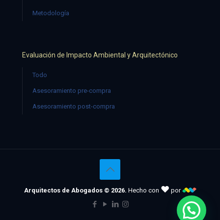
Metodología
Evaluación de Impacto Ambiental y Arquitectónico
Todo
Asesoramiento pre-compra
Asesoramiento post-compra
♥
Arquitectos de Abogados © 2026.
Hecho con
por