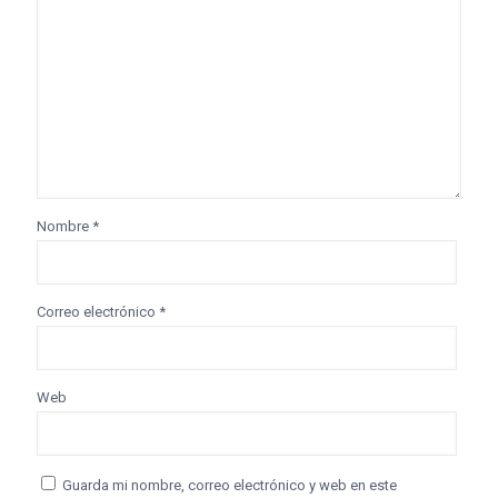
Nombre
*
Correo electrónico
*
Web
Guarda mi nombre, correo electrónico y web en este