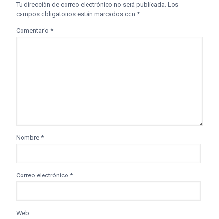
Tu dirección de correo electrónico no será publicada.
Los
campos obligatorios están marcados con
*
Comentario
*
Nombre
*
Correo electrónico
*
Web