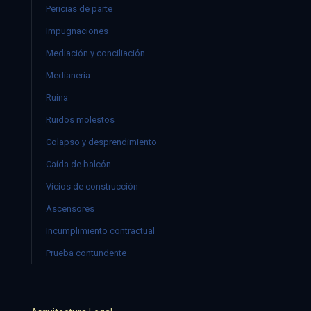
Pericias de parte
Impugnaciones
Mediación y conciliación
Medianería
Ruina
Ruidos molestos
Colapso y desprendimiento
Caída de balcón
Vicios de construcción
Ascensores
Incumplimiento contractual
Prueba contundente