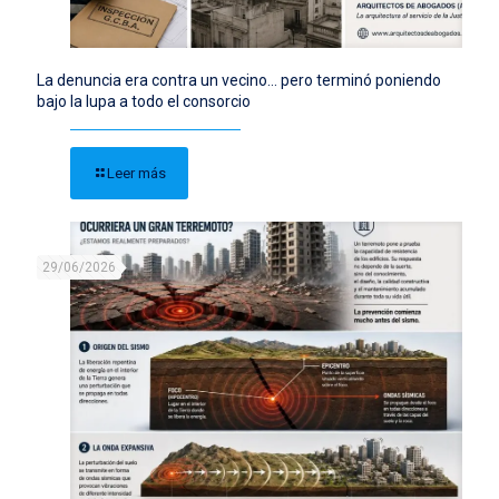
La denuncia era contra un vecino… pero terminó poniendo
bajo la lupa a todo el consorcio
Leer más
29/06/2026