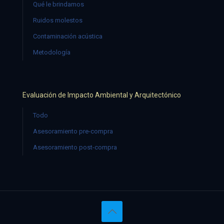
Qué le brindamos
Ruidos molestos
Contaminación acústica
Metodología
Evaluación de Impacto Ambiental y Arquitectónico
Todo
Asesoramiento pre-compra
Asesoramiento post-compra