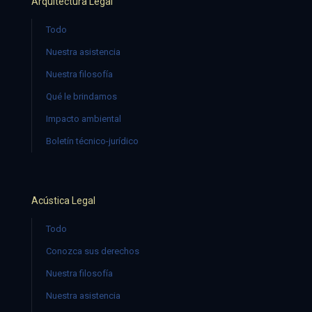
Arquitectura Legal
Todo
Nuestra asistencia
Nuestra filosofía
Qué le brindamos
Impacto ambiental
Boletín técnico-jurídico
Acústica Legal
Todo
Conozca sus derechos
Nuestra filosofía
Nuestra asistencia