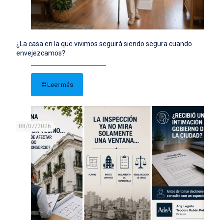
¿La casa en la que vivimos seguirá siendo segura cuando
envejezcamos?
Leer más
08/07/2026