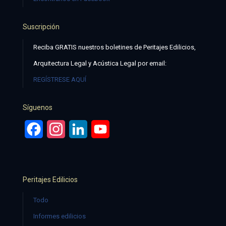
Suscripción
Reciba GRATIS nuestros boletines de Peritajes Edilicios,
Arquitectura Legal y Acústica Legal por email:
REGÍSTRESE AQUÍ
Síguenos
Facebook
Instagram
LinkedIn
YouTube
Peritajes Edilicios
Todo
Informes edilicios