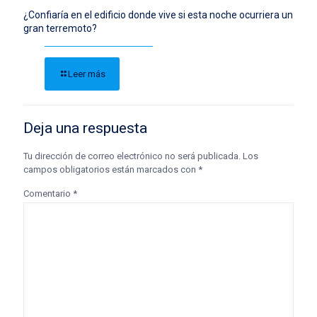
¿Confiaría en el edificio donde vive si esta noche ocurriera un
gran terremoto?
Leer más
Deja una respuesta
Tu dirección de correo electrónico no será publicada.
Los
campos obligatorios están marcados con
*
Comentario
*