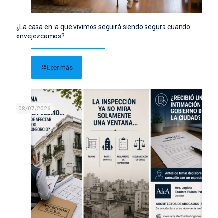
¿La casa en la que vivimos seguirá siendo segura cuando
envejezcamos?
Leer más
08/07/2026