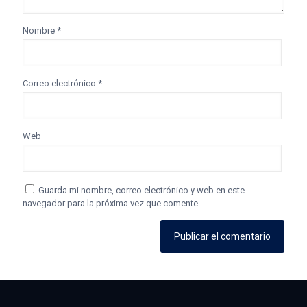
Nombre
*
Correo electrónico
*
Web
Guarda mi nombre, correo electrónico y web en este
navegador para la próxima vez que comente.