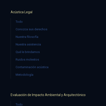
Acústica Legal
Todo
Conozca sus derechos
Nuestra filosofía
Nuestra asistencia
Qué le brindamos
Ruidos molestos
Contaminación acústica
Metodología
Evaluación de Impacto Ambiental y Arquitectónico
Todo