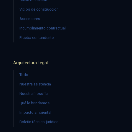
Vicios de construcción
Ascensores
Incumplimiento contractual
Prueba contundente
Arquitectura Legal
Todo
Nuestra asistencia
Nuestra filosofía
Qué le brindamos
Impacto ambiental
Boletín técnico-jurídico