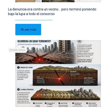
La denuncia era contra un vecino… pero terminó poniendo
bajo la lupa a todo el consorcio
Leer más
29/06/2026