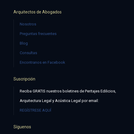
Arquitectos de Abogados
Nosotros
Preguntas frecuentes
Blog
Consultas
Encontranos en Facebook
Suscripción
Reciba GRATIS nuestros boletines de Peritajes Edilicios,
Arquitectura Legal y Acústica Legal por email:
REGÍSTRESE AQUÍ
Síguenos