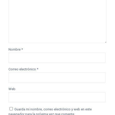
Nombre
*
Correo electrónico
*
Web
Guarda mi nombre, correo electrónico y web en este
navegador para la próxima vez que comente.