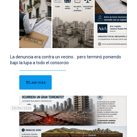
La denuncia era contra un vecino… pero terminó poniendo
bajo la lupa a todo el consorcio
Leer más
29/06/2026