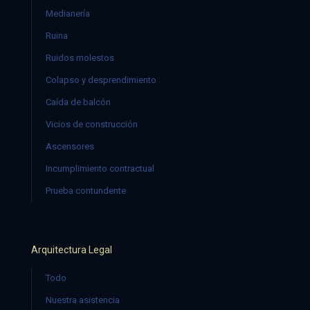
Medianería
Ruina
Ruidos molestos
Colapso y desprendimiento
Caída de balcón
Vicios de construcción
Ascensores
Incumplimiento contractual
Prueba contundente
Arquitectura Legal
Todo
Nuestra asistencia