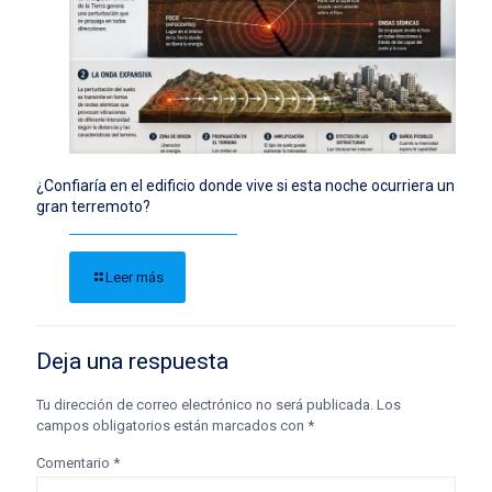
¿Confiaría en el edificio donde vive si esta noche ocurriera un
gran terremoto?
Leer más
Deja una respuesta
Tu dirección de correo electrónico no será publicada.
Los
campos obligatorios están marcados con
*
Comentario
*