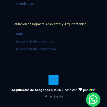
Metodología
Evaluación de Impacto Ambiental y Arquitectónico
Todo
Asesoramiento pre-compra
Asesoramiento post-compra
♥
Arquitectos de Abogados © 2026.
Hecho con
por