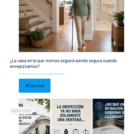
¿La casa en la que vivimos seguirá siendo segura cuando
envejezcamos?
Leer más
08/07/2026