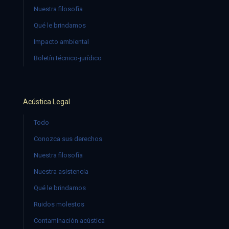
Nuestra filosofía
Qué le brindamos
Impacto ambiental
Boletín técnico-jurídico
Acústica Legal
Todo
Conozca sus derechos
Nuestra filosofía
Nuestra asistencia
Qué le brindamos
Ruidos molestos
Contaminación acústica