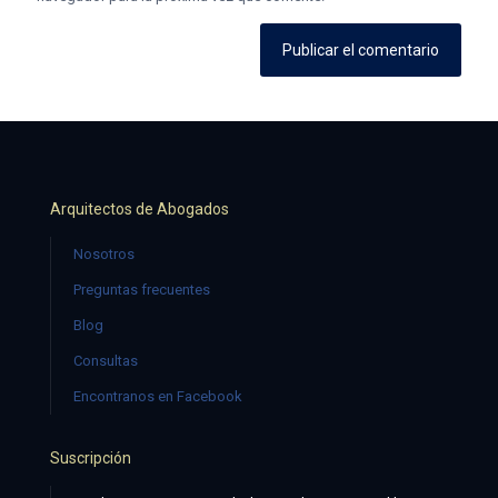
Arquitectos de Abogados
Nosotros
Preguntas frecuentes
Blog
Consultas
Encontranos en Facebook
Suscripción