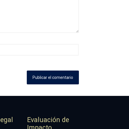
Legal
Evaluación de
Impacto