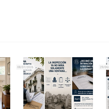
08/07/2026
29/06