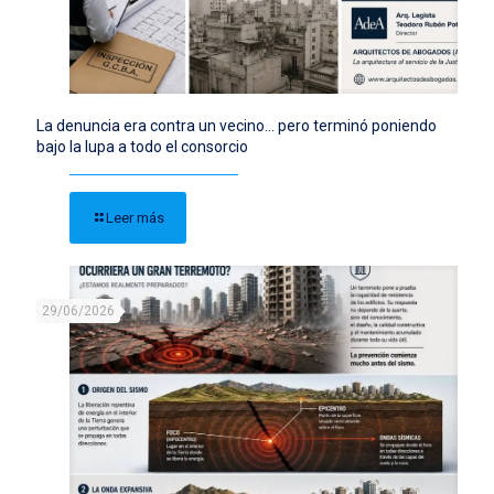
La denuncia era contra un vecino… pero terminó poniendo
bajo la lupa a todo el consorcio
Leer más
29/06/2026