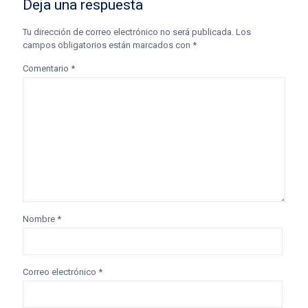
Deja una respuesta
Tu dirección de correo electrónico no será publicada.
Los
campos obligatorios están marcados con
*
Comentario
*
Nombre
*
Correo electrónico
*