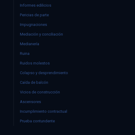
Informes edilicios
Pericias de parte
Impugnaciones
Mediación y conciliación
Medianería
Ruina
Ruidos molestos
Colapso y desprendimiento
Caída de balcón
Vicios de construcción
Ascensores
Incumplimiento contractual
Prueba contundente