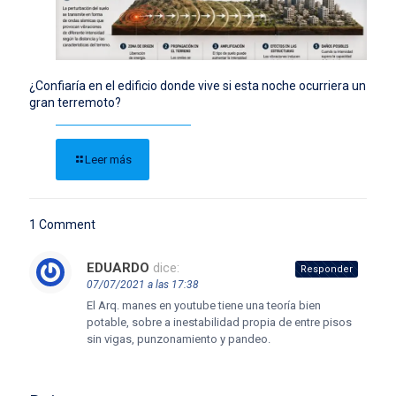
¿Confiaría en el edificio donde vive si esta noche ocurriera un
gran terremoto?
Leer más
1 Comment
EDUARDO
dice:
Responder
07/07/2021 a las 17:38
El Arq. manes en youtube tiene una teoría bien
potable, sobre a inestabilidad propia de entre pisos
sin vigas, punzonamiento y pandeo.