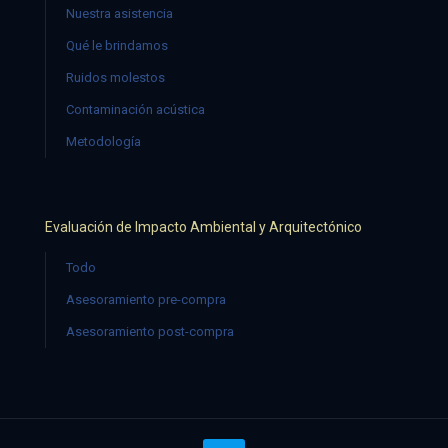
Nuestra asistencia
Qué le brindamos
Ruidos molestos
Contaminación acústica
Metodología
Evaluación de Impacto Ambiental y Arquitectónico
Todo
Asesoramiento pre-compra
Asesoramiento post-compra