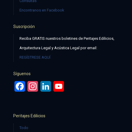
Consultas
Encontranos en Facebook
Suscripción
Reciba GRATIS nuestros boletines de Peritajes Edilicios,
Arquitectura Legal y Acústica Legal por email:
REGÍSTRESE AQUÍ
Síguenos
Facebook
Instagram
LinkedIn
YouTube
Peritajes Edilicios
Todo