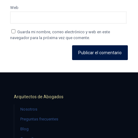
Web
Guarda mi nombre, correo electrónico y web en este
navegador para la próxima vez que comente.
Arquitectos de Abogados
Nosotros
Preguntas frecuentes
Blog