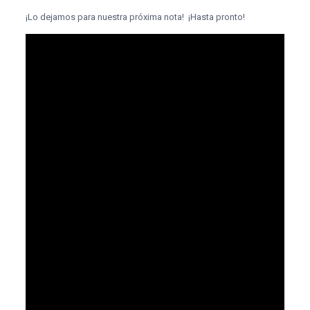
¡Lo dejamos para nuestra próxima nota! ¡Hasta pronto!