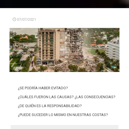
07/07/2021
¿SE PODRÍA HABER EVITADO?
¿CUÁLES FUERON LAS CAUSAS? ¿LAS CONSECUENCIAS?
¿DE QUIÉN ES LA RESPONSABILIDAD?
¿PUEDE SUCEDER LO MISMO EN NUESTRAS COSTAS?