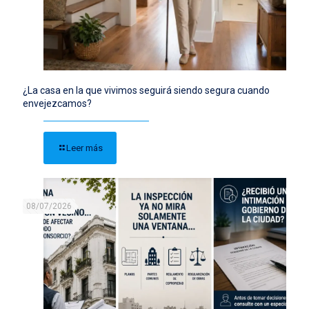
¿La casa en la que vivimos seguirá siendo segura cuando
envejezcamos?
Leer más
08/07/2026