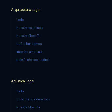
Arquitectura Legal
Todo
Nuestra asistencia
Nuestra filosofía
Qué le brindamos
Impacto ambiental
Boletín técnico-jurídico
Acústica Legal
Todo
Conozca sus derechos
Nuestra filosofía