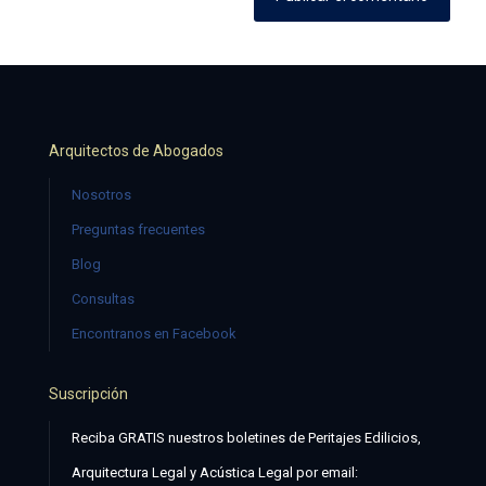
Arquitectos de Abogados
Nosotros
Preguntas frecuentes
Blog
Consultas
Encontranos en Facebook
Suscripción
Reciba GRATIS nuestros boletines de Peritajes Edilicios,
Arquitectura Legal y Acústica Legal por email: