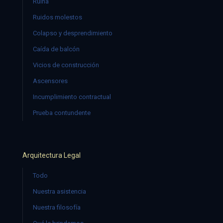
Ruina
Ruidos molestos
Colapso y desprendimiento
Caída de balcón
Vicios de construcción
Ascensores
Incumplimiento contractual
Prueba contundente
Arquitectura Legal
Todo
Nuestra asistencia
Nuestra filosofía