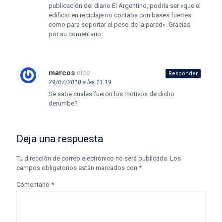
publicación del diario El Argentino, podría ser «que el
edificio en reciclaje no contaba con bases fuertes
como para soportar el peso de la pared». Gracias
por su comentario.
marcos
dice:
Responder
29/07/2010 a las 11:19
Se sabe cuales fueron los motivos de dicho
derumbe?
Deja una respuesta
Tu dirección de correo electrónico no será publicada.
Los
campos obligatorios están marcados con
*
Comentario
*