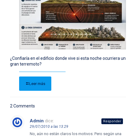
¿Confiaría en el edificio donde vive si esta noche ocurriera un
gran terremoto?
Leer más
2 Comments
Admin
dice:
Responder
29/07/2010 a las 13:29
No, aún no están claros los motivos: Pero según una