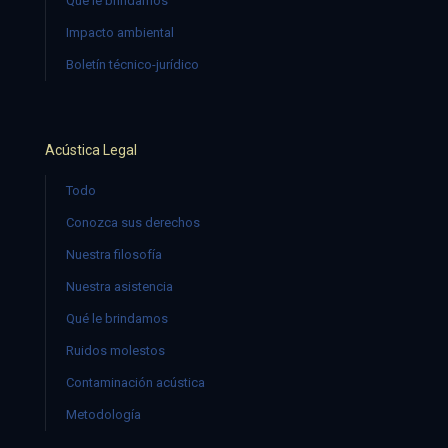
Qué le brindamos
Impacto ambiental
Boletín técnico-jurídico
Acústica Legal
Todo
Conozca sus derechos
Nuestra filosofía
Nuestra asistencia
Qué le brindamos
Ruidos molestos
Contaminación acústica
Metodología