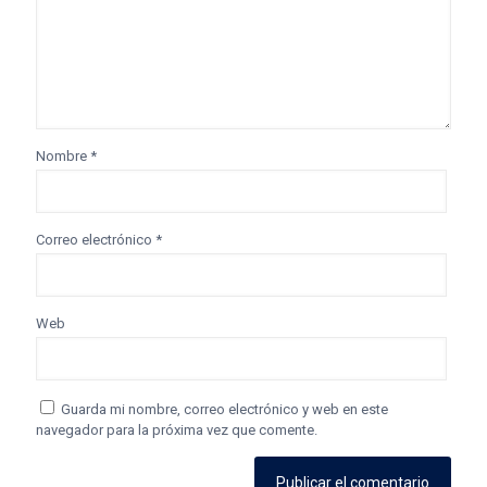
Nombre
*
Correo electrónico
*
Web
Guarda mi nombre, correo electrónico y web en este
navegador para la próxima vez que comente.