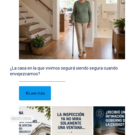
¿La casa en la que vivimos seguirá siendo segura cuando
envejezcamos?
Leer más
08/07/2026