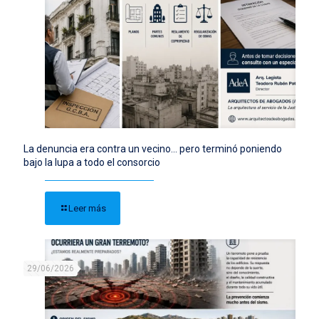
La denuncia era contra un vecino… pero terminó poniendo
bajo la lupa a todo el consorcio
Leer más
29/06/2026