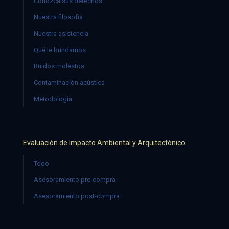
Conozca sus derechos
Nuestra filosofía
Nuestra asistencia
Qué le brindamos
Ruidos molestos
Contaminación acústica
Metodología
Evaluación de Impacto Ambiental y Arquitectónico
Todo
Asesoramiento pre-compra
Asesoramiento post-compra