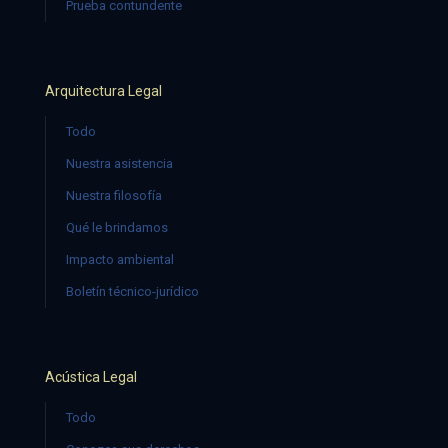
Prueba contundente
Arquitectura Legal
Todo
Nuestra asistencia
Nuestra filosofía
Qué le brindamos
Impacto ambiental
Boletín técnico-jurídico
Acústica Legal
Todo