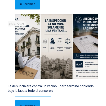
Leer más
08/07/2026
La denuncia era contra un vecino… pero terminó poniendo
bajo la lupa a todo el consorcio
Leer más