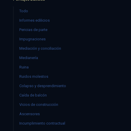
Todo
Informes edilicios
Pericias de parte
Impugnaciones
Mediación y conciliación
Medianería
Ruina
Ruidos molestos
Colapso y desprendimiento
Caída de balcón
Vicios de construcción
Ascensores
Incumplimiento contractual