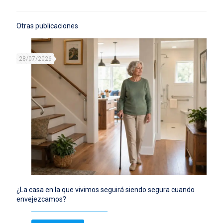
Otras publicaciones
28/07/2026
¿La casa en la que vivimos seguirá siendo segura cuando
envejezcamos?