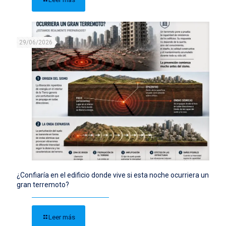
29/06/2026
¿Confiaría en el edificio donde vive si esta noche ocurriera un
gran terremoto?
Leer más