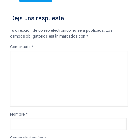
Deja una respuesta
Tu dirección de correo electrónico no será publicada.
Los
campos obligatorios están marcados con
*
Comentario
*
Nombre
*
Correo electrónico
*