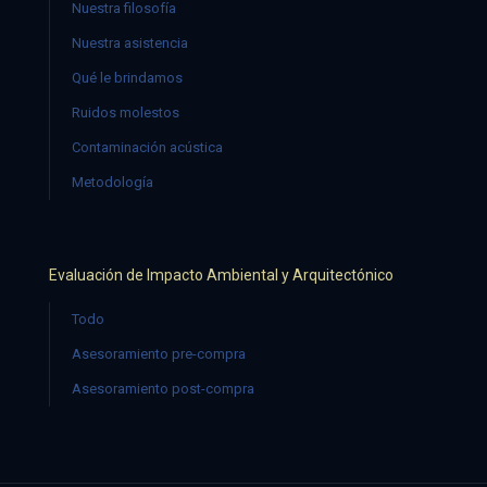
Nuestra filosofía
Nuestra asistencia
Qué le brindamos
Ruidos molestos
Contaminación acústica
Metodología
Evaluación de Impacto Ambiental y Arquitectónico
Todo
Asesoramiento pre-compra
Asesoramiento post-compra