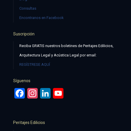
Consultas
Encontranos en Facebook
Suscripción
Reciba GRATIS nuestros boletines de Peritajes Edilicios,
Arquitectura Legal y Acústica Legal por email:
REGÍSTRESE AQUÍ
Síguenos
Facebook
Instagram
LinkedIn
YouTube
Peritajes Edilicios