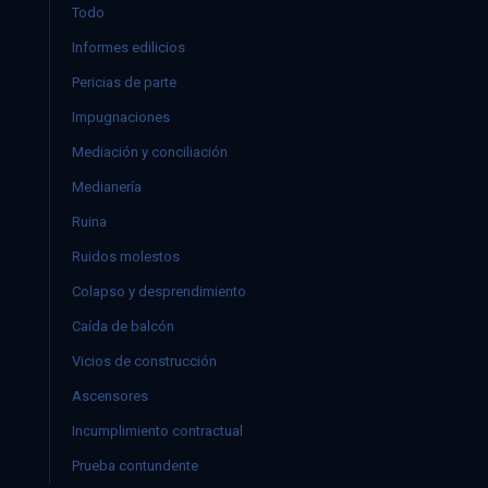
Todo
Informes edilicios
Pericias de parte
Impugnaciones
Mediación y conciliación
Medianería
Ruina
Ruidos molestos
Colapso y desprendimiento
Caída de balcón
Vicios de construcción
Ascensores
Incumplimiento contractual
Prueba contundente