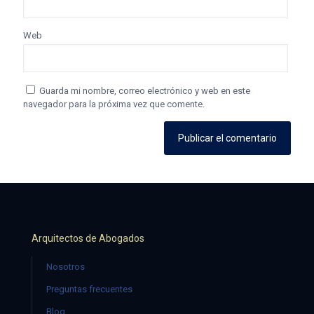
Web
Guarda mi nombre, correo electrónico y web en este
navegador para la próxima vez que comente.
Arquitectos de Abogados
Nosotros
Preguntas frecuentes
Blog