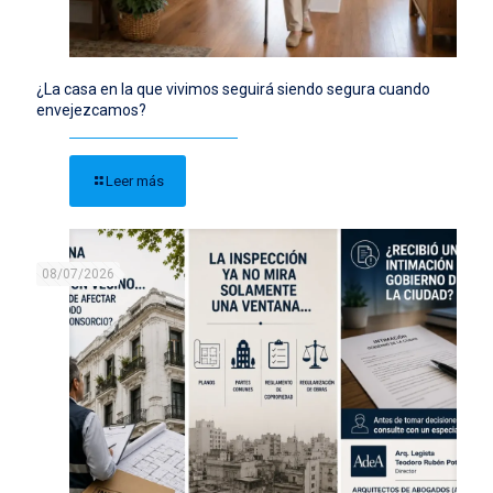
¿La casa en la que vivimos seguirá siendo segura cuando
envejezcamos?
Leer más
08/07/2026