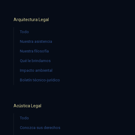
Arquitectura Legal
Todo
Nuestra asistencia
Nuestra filosofía
Qué le brindamos
Impacto ambiental
Boletín técnico-jurídico
Acústica Legal
Todo
Conozca sus derechos