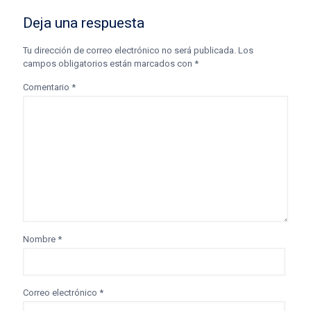
Deja una respuesta
Tu dirección de correo electrónico no será publicada.
Los
campos obligatorios están marcados con
*
Comentario
*
Nombre
*
Correo electrónico
*