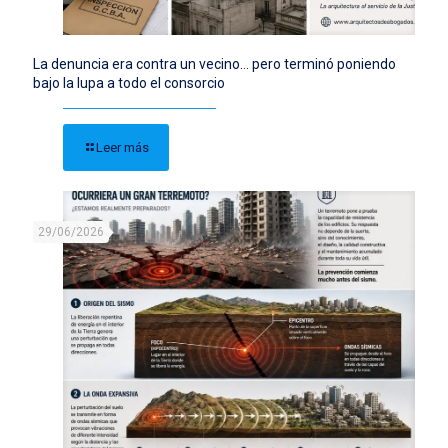
La denuncia era contra un vecino… pero terminó poniendo
bajo la lupa a todo el consorcio
Leer más
29/06/2026