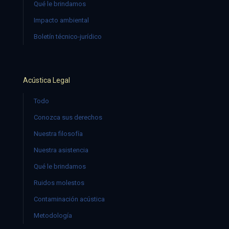
Qué le brindamos
Impacto ambiental
Boletín técnico-jurídico
Acústica Legal
Todo
Conozca sus derechos
Nuestra filosofía
Nuestra asistencia
Qué le brindamos
Ruidos molestos
Contaminación acústica
Metodología