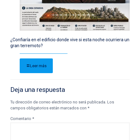
¿Confiaría en el edificio donde vive si esta noche ocurriera un
gran terremoto?
Leer más
Deja una respuesta
Tu dirección de correo electrónico no será publicada.
Los
campos obligatorios están marcados con
*
Comentario
*