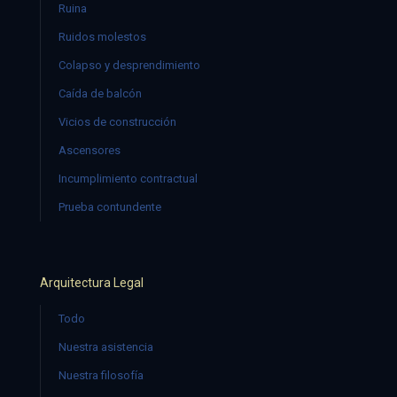
Ruina
Ruidos molestos
Colapso y desprendimiento
Caída de balcón
Vicios de construcción
Ascensores
Incumplimiento contractual
Prueba contundente
Arquitectura Legal
Todo
Nuestra asistencia
Nuestra filosofía