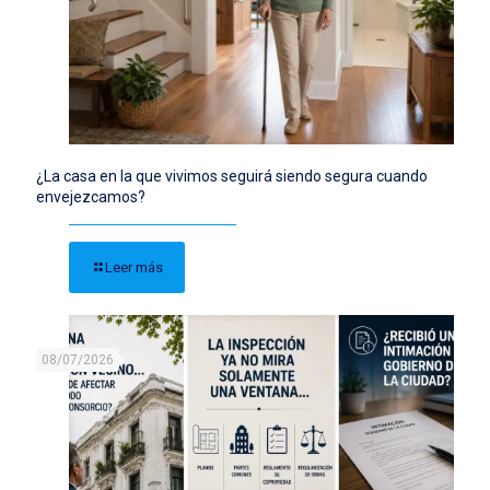
¿La casa en la que vivimos seguirá siendo segura cuando
envejezcamos?
Leer más
08/07/2026