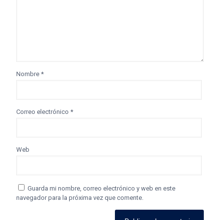
Nombre
*
Correo electrónico
*
Web
Guarda mi nombre, correo electrónico y web en este
navegador para la próxima vez que comente.