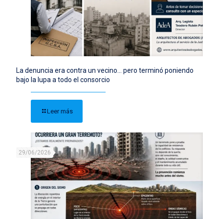
La denuncia era contra un vecino… pero terminó poniendo
bajo la lupa a todo el consorcio
Leer más
29/06/2026