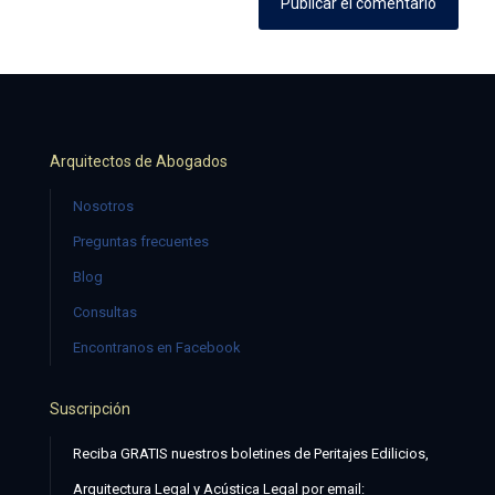
Arquitectos de Abogados
Nosotros
Preguntas frecuentes
Blog
Consultas
Encontranos en Facebook
Suscripción
Reciba GRATIS nuestros boletines de Peritajes Edilicios,
Arquitectura Legal y Acústica Legal por email: