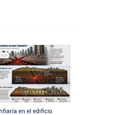
/2026
fiaría en el edificio