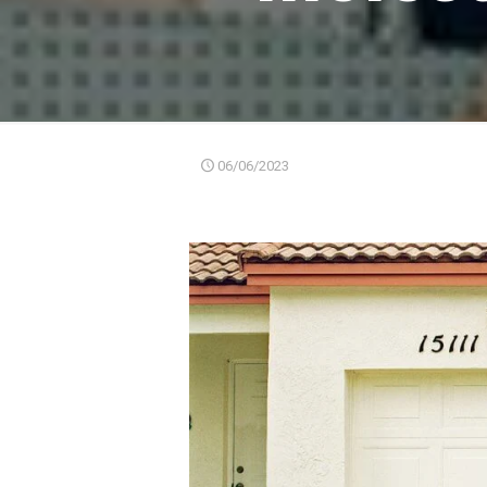
06/06/2023