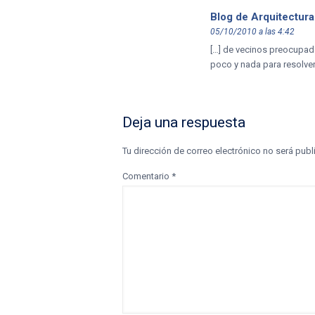
Blog de Arquitectura
05/10/2010 a las 4:42
[…] de vecinos preocupad
poco y nada para resolver
Deja una respuesta
Tu dirección de correo electrónico no será publ
Comentario
*