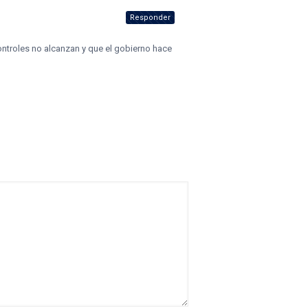
Responder
ntroles no alcanzan y que el gobierno hace