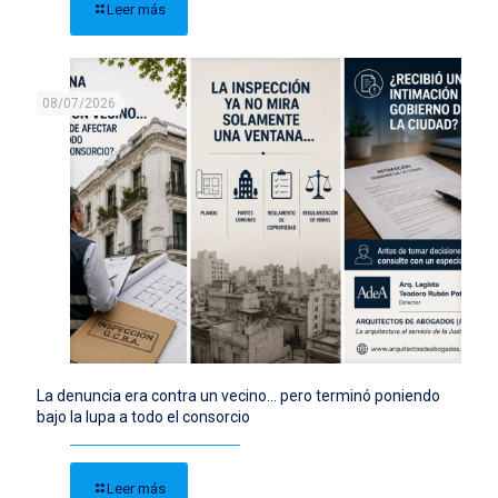
Leer más
08/07/2026
La denuncia era contra un vecino… pero terminó poniendo
bajo la lupa a todo el consorcio
Leer más