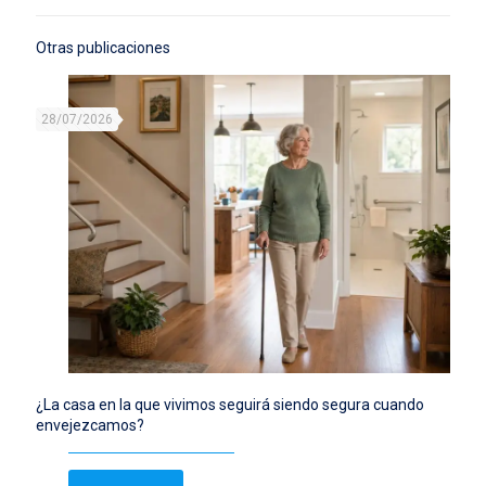
Otras publicaciones
28/07/2026
¿La casa en la que vivimos seguirá siendo segura cuando
envejezcamos?