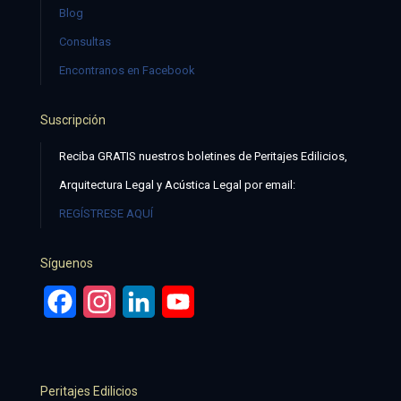
Blog
Consultas
Encontranos en Facebook
Suscripción
Reciba GRATIS nuestros boletines de Peritajes Edilicios,
Arquitectura Legal y Acústica Legal por email:
REGÍSTRESE AQUÍ
Síguenos
Facebook
Instagram
LinkedIn
YouTube
Peritajes Edilicios