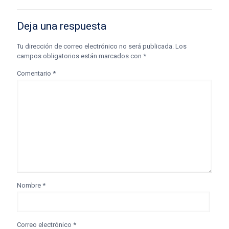
Deja una respuesta
Tu dirección de correo electrónico no será publicada.
Los
campos obligatorios están marcados con
*
Comentario
*
Nombre
*
Correo electrónico
*