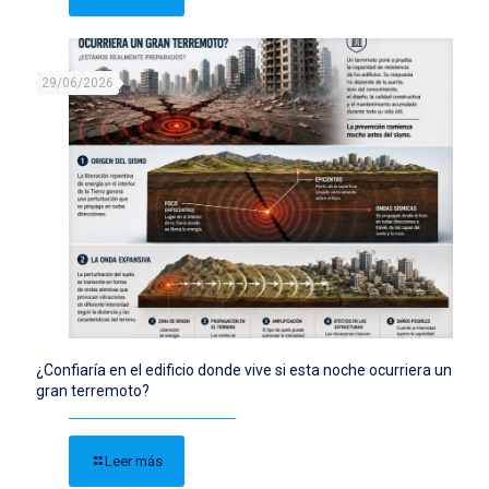
29/06/2026
¿Confiaría en el edificio donde vive si esta noche ocurriera un
gran terremoto?
Leer más