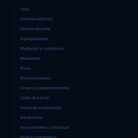
Todo
Informes edilicios
Pericias de parte
Impugnaciones
Mediación y conciliación
Medianería
Ruina
Ruidos molestos
Colapso y desprendimiento
Caída de balcón
Vicios de construcción
Ascensores
Incumplimiento contractual
Prueba contundente