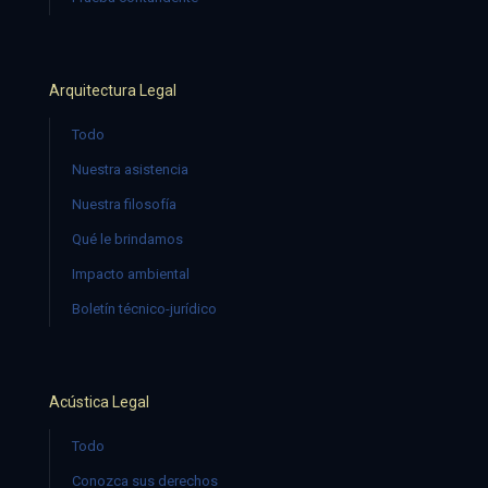
Arquitectura Legal
Todo
Nuestra asistencia
Nuestra filosofía
Qué le brindamos
Impacto ambiental
Boletín técnico-jurídico
Acústica Legal
Todo
Conozca sus derechos