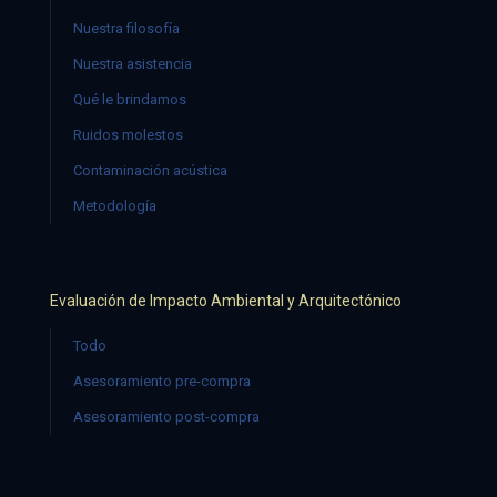
Nuestra filosofía
Nuestra asistencia
Qué le brindamos
Ruidos molestos
Contaminación acústica
Metodología
Evaluación de Impacto Ambiental y Arquitectónico
Todo
Asesoramiento pre-compra
Asesoramiento post-compra