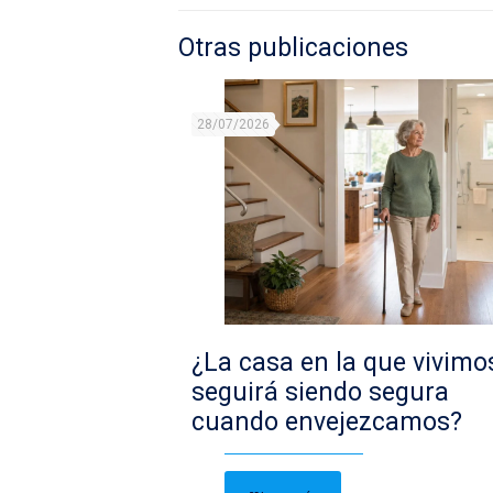
Otras publicaciones
28/07/2026
¿La casa en la que vivimo
seguirá siendo segura
cuando envejezcamos?