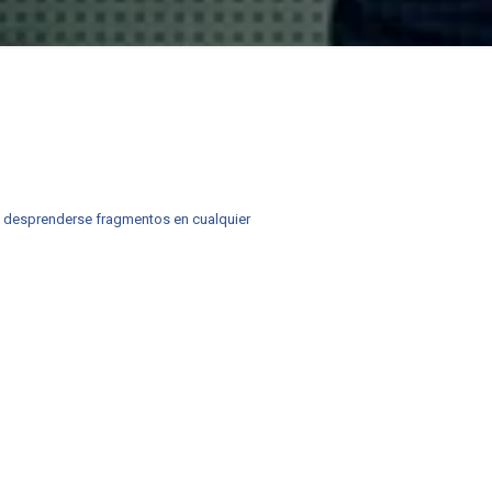
 desprenderse fragmentos en cualquier