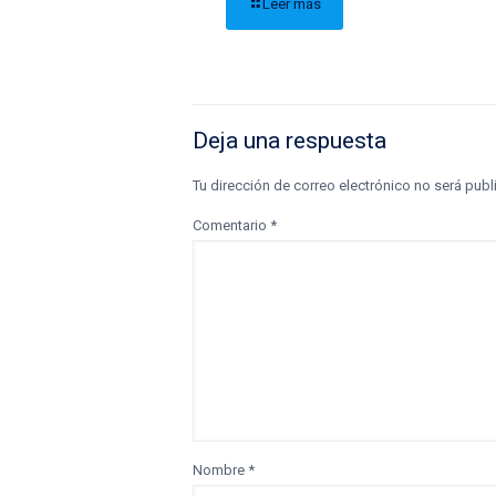
Leer más
Deja una respuesta
Tu dirección de correo electrónico no será publ
Comentario
*
Nombre
*