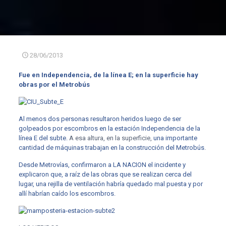
28/06/2013
Fue en Independencia, de la línea E; en la superficie hay
obras por el Metrobús
Al menos dos personas resultaron heridos luego de ser
golpeados por escombros en la estación Independencia de la
línea E del subte.
A esa altura, en la superficie,
una importante
cantidad de máquinas trabajan en la construcción del Metrobús
.
Desde Metrovías, confirmaron a LA NACION el incidente y
explicaron que, a raíz de las obras que se realizan cerca del
lugar, una rejilla de ventilación habría quedado mal puesta y por
allí habrían caído los escombros.