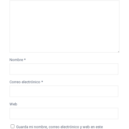
Nombre
*
Correo electrónico
*
Web
Guarda mi nombre, correo electrónico y web en este