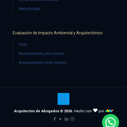
Metodología
Evaluación de Impacto Ambiental y Arquitectónico
Todo
Asesoramiento pre-compra
Asesoramiento post-compra
♥
Arquitectos de Abogados © 2026.
Hecho con
por