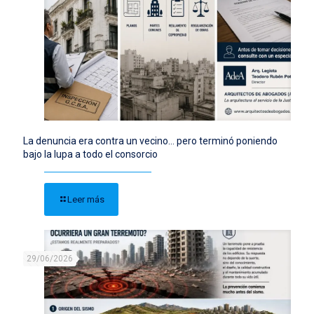
La denuncia era contra un vecino… pero terminó poniendo
bajo la lupa a todo el consorcio
Leer más
29/06/2026