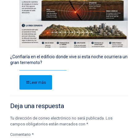
¿Confiaría en el edificio donde vive si esta noche ocurriera un
gran terremoto?
Leer más
Deja una respuesta
Tu dirección de correo electrónico no será publicada.
Los
campos obligatorios están marcados con
*
Comentario
*