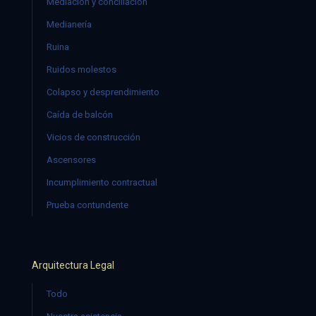
Mediación y conciliación
Medianería
Ruina
Ruidos molestos
Colapso y desprendimiento
Caída de balcón
Vicios de construcción
Ascensores
Incumplimiento contractual
Prueba contundente
Arquitectura Legal
Todo