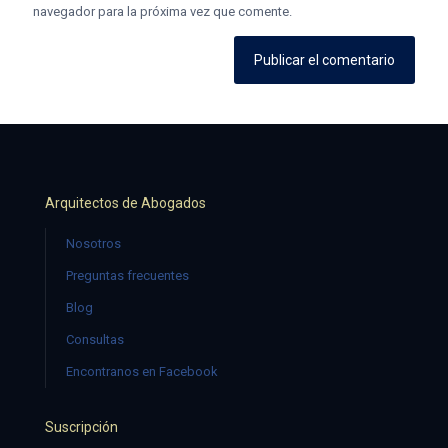
navegador para la próxima vez que comente.
Arquitectos de Abogados
Nosotros
Preguntas frecuentes
Blog
Consultas
Encontranos en Facebook
Suscripción