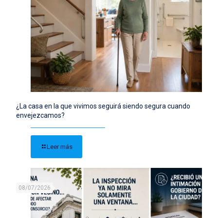
¿La casa en la que vivimos seguirá siendo segura cuando
envejezcamos?
Leer más
08/07/2026