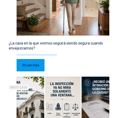
¿La casa en la que vivimos seguirá siendo segura cuando
envejezcamos?
Leer más
08/07/2026