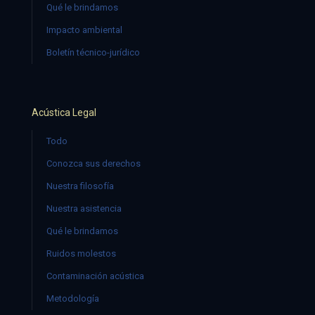
Qué le brindamos
Impacto ambiental
Boletín técnico-jurídico
Acústica Legal
Todo
Conozca sus derechos
Nuestra filosofía
Nuestra asistencia
Qué le brindamos
Ruidos molestos
Contaminación acústica
Metodología