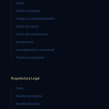
Ruina
Ruidos molestos
Colapso y desprendimiento
Caída de balcón
Vicios de construcción
Ascensores
Incumplimiento contractual
Prueba contundente
Arquitectura Legal
Todo
Nuestra asistencia
Nuestra filosofía