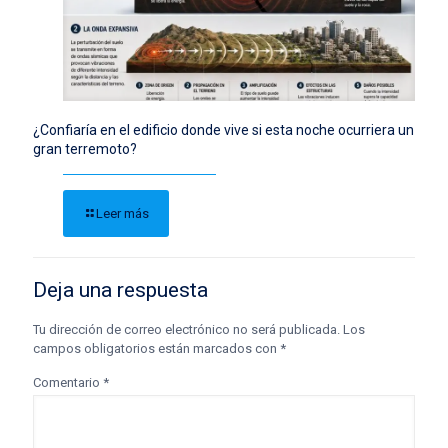
¿Confiaría en el edificio donde vive si esta noche ocurriera un
gran terremoto?
Leer más
Deja una respuesta
Tu dirección de correo electrónico no será publicada.
Los
campos obligatorios están marcados con
*
Comentario
*