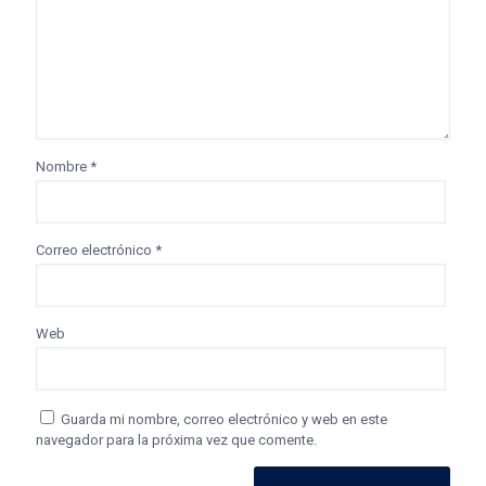
Nombre
*
Correo electrónico
*
Web
Guarda mi nombre, correo electrónico y web en este
navegador para la próxima vez que comente.