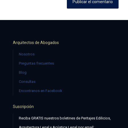
Arquitectos de Abogados
Nosotros
Preguntas frecuentes
Blog
Consultas
Encontranos en Facebook
Suscripción
Reciba GRATIS nuestros boletines de Peritajes Edilicios,
Arquitectura Legal y Acústica Legal por email: