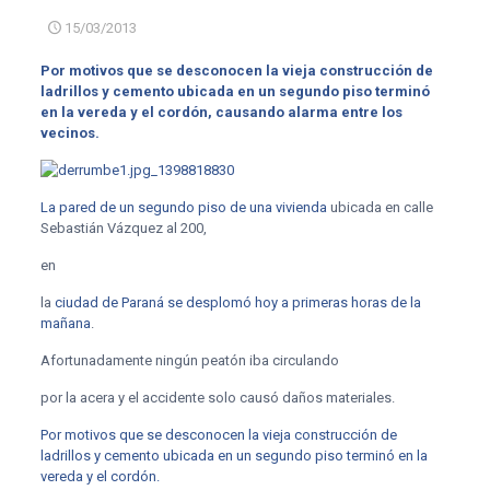
15/03/2013
Por motivos que se desconocen la vieja construcción de
ladrillos y cemento ubicada en un segundo piso terminó
en la vereda y el cordón, causando alarma entre los
vecinos.
La pared de un segundo piso de una vivienda
ubicada en calle
Sebastián Vázquez al 200,
en
la
ciudad de Paraná
se desplomó hoy a primeras horas de la
mañana
.
Afortunadamente ningún peatón iba circulando
por la acera y el accidente solo causó daños materiales.
Por motivos que se desconocen la vieja construcción de
ladrillos y cemento ubicada en un segundo piso terminó en la
vereda y el cordón.