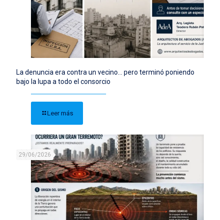
La denuncia era contra un vecino… pero terminó poniendo
bajo la lupa a todo el consorcio
Leer más
29/06/2026