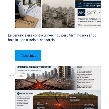
La denuncia era contra un vecino… pero terminó poniendo
bajo la lupa a todo el consorcio
Leer más
29/06/2026