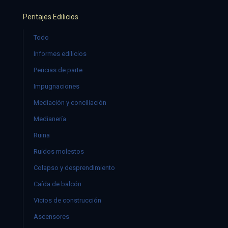
Peritajes Edilicios
Todo
Informes edilicios
Pericias de parte
Impugnaciones
Mediación y conciliación
Medianería
Ruina
Ruidos molestos
Colapso y desprendimiento
Caída de balcón
Vicios de construcción
Ascensores