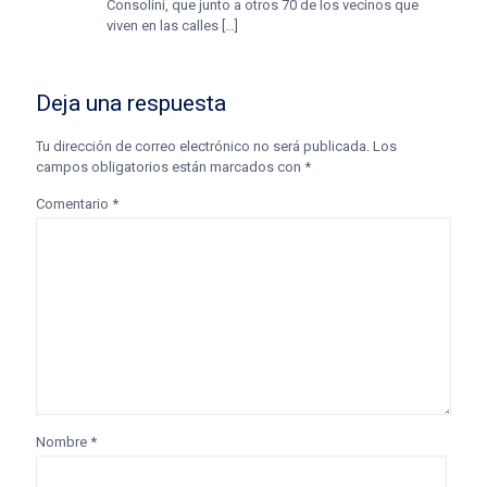
Consolini, que junto a otros 70 de los vecinos que
viven en las calles […]
Deja una respuesta
Tu dirección de correo electrónico no será publicada.
Los
campos obligatorios están marcados con
*
Comentario
*
Nombre
*