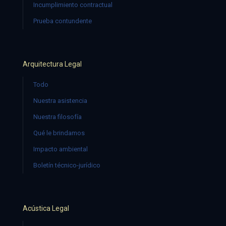
Incumplimiento contractual
Prueba contundente
Arquitectura Legal
Todo
Nuestra asistencia
Nuestra filosofía
Qué le brindamos
Impacto ambiental
Boletín técnico-jurídico
Acústica Legal