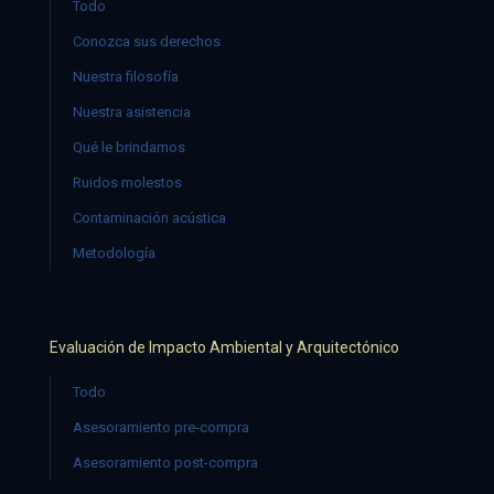
Todo
Conozca sus derechos
Nuestra filosofía
Nuestra asistencia
Qué le brindamos
Ruidos molestos
Contaminación acústica
Metodología
Evaluación de Impacto Ambiental y Arquitectónico
Todo
Asesoramiento pre-compra
Asesoramiento post-compra