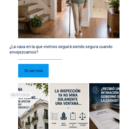
¿La casa en la que vivimos seguirá siendo segura cuando
envejezcamos?
Leer más
08/07/2026