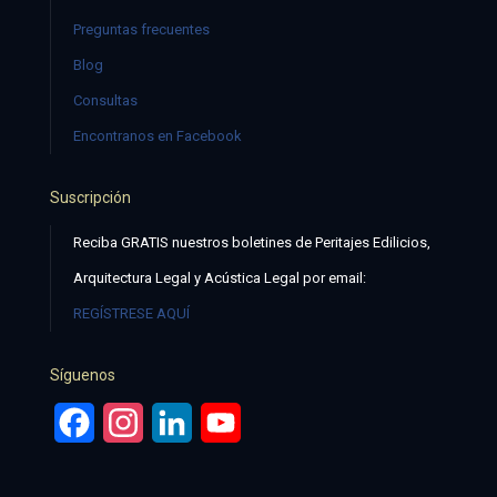
Preguntas frecuentes
Blog
Consultas
Encontranos en Facebook
Suscripción
Reciba GRATIS nuestros boletines de Peritajes Edilicios,
Arquitectura Legal y Acústica Legal por email:
REGÍSTRESE AQUÍ
Síguenos
Facebook
Instagram
LinkedIn
YouTube