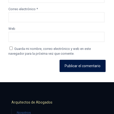
Correo electrónico
*
Web
Guarda mi nombre, correo electrónico y web en este
navegador para la próxima vez que comente.
Arquitectos de Abogados
Nosotros