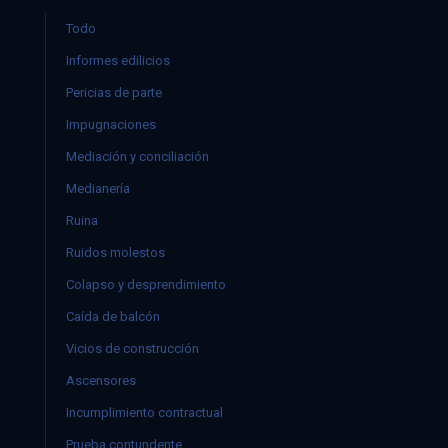
Todo
Informes edilicios
Pericias de parte
Impugnaciones
Mediación y conciliación
Medianería
Ruina
Ruidos molestos
Colapso y desprendimiento
Caída de balcón
Vicios de construcción
Ascensores
Incumplimiento contractual
Prueba contundente