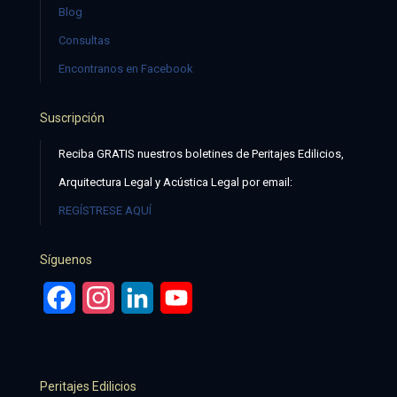
Blog
Consultas
Encontranos en Facebook
Suscripción
Reciba GRATIS nuestros boletines de Peritajes Edilicios,
Arquitectura Legal y Acústica Legal por email:
REGÍSTRESE AQUÍ
Síguenos
Facebook
Instagram
LinkedIn
YouTube
Peritajes Edilicios