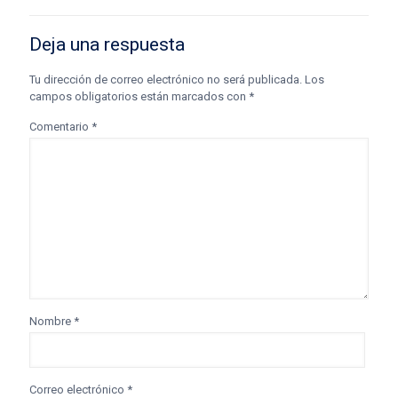
Deja una respuesta
Tu dirección de correo electrónico no será publicada.
Los
campos obligatorios están marcados con
*
Comentario
*
Nombre
*
Correo electrónico
*