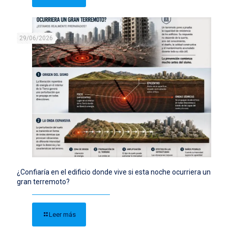
29/06/2026
¿Confiaría en el edificio donde vive si esta noche ocurriera un
gran terremoto?
Leer más