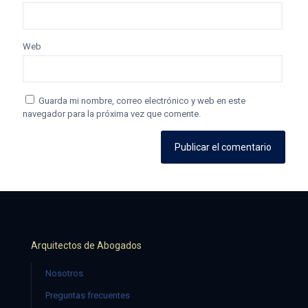
Web
Guarda mi nombre, correo electrónico y web en este
navegador para la próxima vez que comente.
Arquitectos de Abogados
Nosotros
Preguntas frecuentes