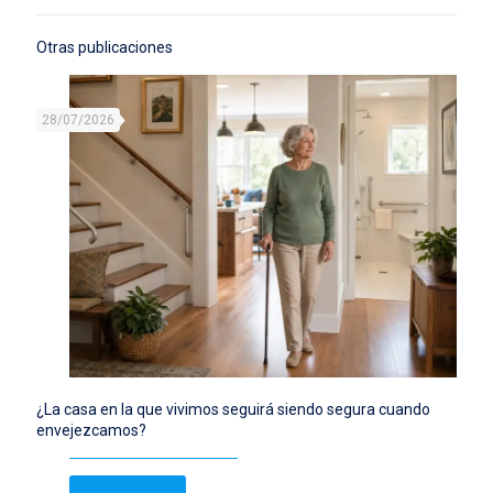
Otras publicaciones
28/07/2026
¿La casa en la que vivimos seguirá siendo segura cuando
envejezcamos?