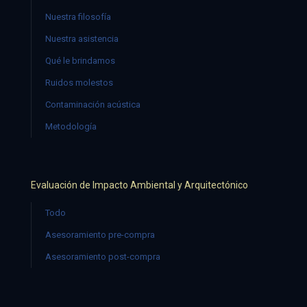
Nuestra filosofía
Nuestra asistencia
Qué le brindamos
Ruidos molestos
Contaminación acústica
Metodología
Evaluación de Impacto Ambiental y Arquitectónico
Todo
Asesoramiento pre-compra
Asesoramiento post-compra