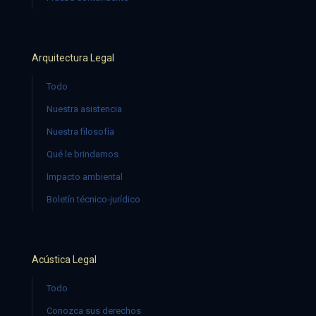
Arquitectura Legal
Todo
Nuestra asistencia
Nuestra filosofía
Qué le brindamos
Impacto ambiental
Boletín técnico-jurídico
Acústica Legal
Todo
Conozca sus derechos