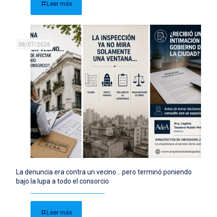
Leer más
08/07/2026
La denuncia era contra un vecino… pero terminó poniendo
bajo la lupa a todo el consorcio
Leer más