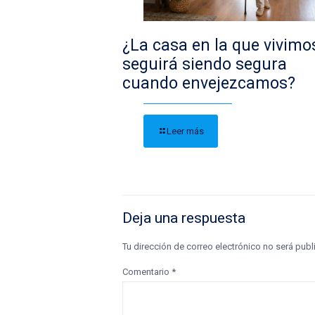
¿La casa en la que vivimo
seguirá siendo segura
cuando envejezcamos?
Leer más
Deja una respuesta
Tu dirección de correo electrónico no será publ
Comentario
*