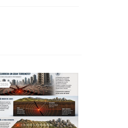
/2026