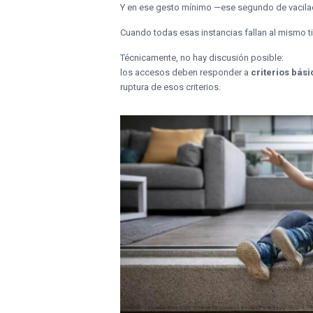
Y en ese gesto mínimo —ese segundo de vacilac
Cuando todas esas instancias fallan al mismo ti
Técnicamente, no hay discusión posible:
los accesos deben responder a
criterios bás
ruptura de esos criterios.