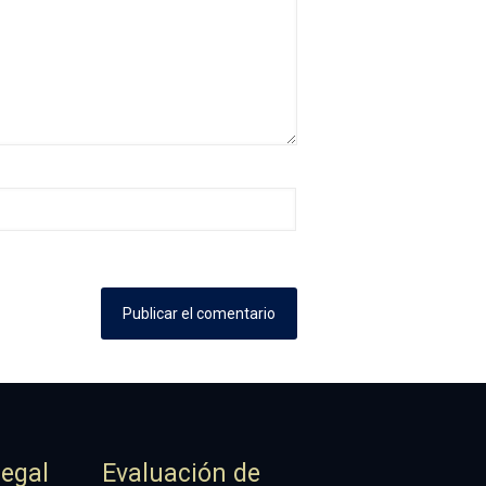
Legal
Evaluación de