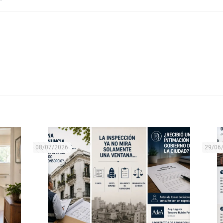
08/07/2026
29/06