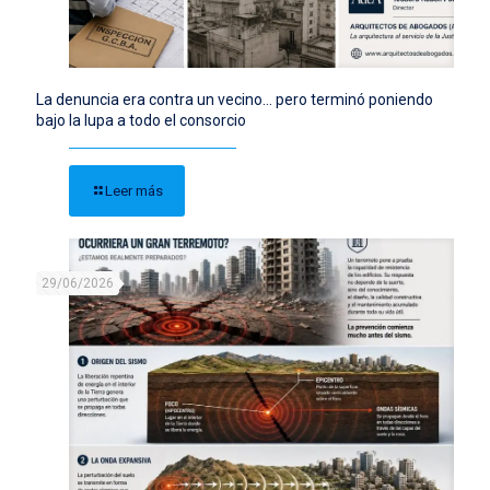
La denuncia era contra un vecino… pero terminó poniendo
bajo la lupa a todo el consorcio
Leer más
29/06/2026