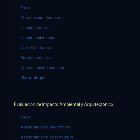
Todo
Conozca sus derechos
Nuestra filosofía
Nuestra asistencia
Qué le brindamos
Ruidos molestos
Contaminación acústica
Metodología
Evaluación de Impacto Ambiental y Arquitectónico
Todo
Asesoramiento pre-compra
Asesoramiento post-compra