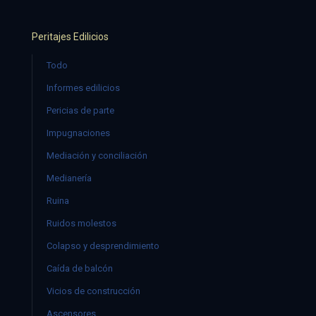
Peritajes Edilicios
Todo
Informes edilicios
Pericias de parte
Impugnaciones
Mediación y conciliación
Medianería
Ruina
Ruidos molestos
Colapso y desprendimiento
Caída de balcón
Vicios de construcción
Ascensores