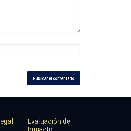
Legal
Evaluación de
Impacto