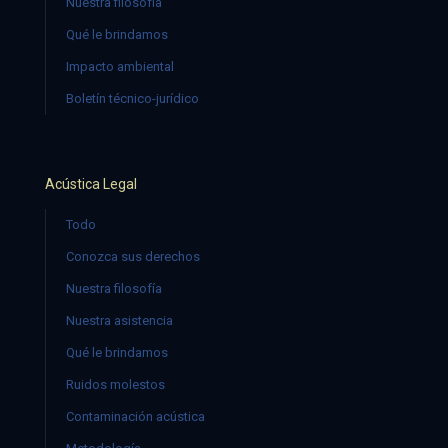
Nuestra filosofía
Qué le brindamos
Impacto ambiental
Boletín técnico-jurídico
Acústica Legal
Todo
Conozca sus derechos
Nuestra filosofía
Nuestra asistencia
Qué le brindamos
Ruidos molestos
Contaminación acústica