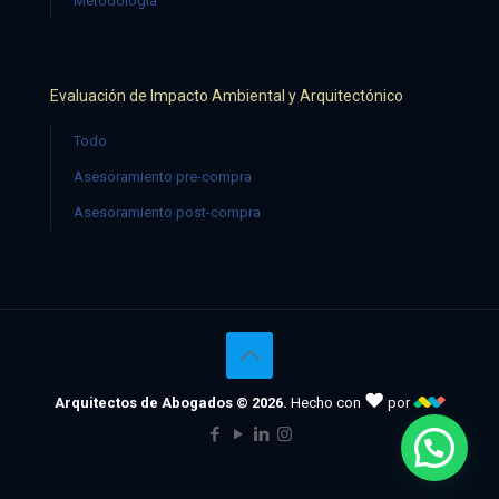
Metodología
Evaluación de Impacto Ambiental y Arquitectónico
Todo
Asesoramiento pre-compra
Asesoramiento post-compra
♥
Arquitectos de Abogados © 2026.
Hecho con
por