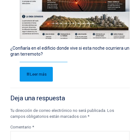
¿Confiaría en el edificio donde vive si esta noche ocurriera un
gran terremoto?
Leer más
Deja una respuesta
Tu dirección de correo electrónico no será publicada.
Los
campos obligatorios están marcados con
*
Comentario
*