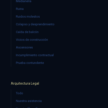
Medianería
Ruina
Ruidos molestos
Colapso y desprendimiento
Caída de balcón
Vicios de construcción
Ascensores
Incumplimiento contractual
Prueba contundente
Arquitectura Legal
Todo
Nuestra asistencia