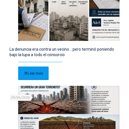
La denuncia era contra un vecino… pero terminó poniendo
bajo la lupa a todo el consorcio
Leer más
29/06/2026