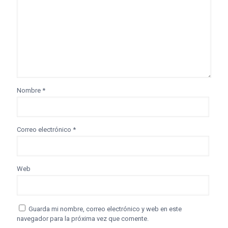
Nombre
*
Correo electrónico
*
Web
Guarda mi nombre, correo electrónico y web en este
navegador para la próxima vez que comente.