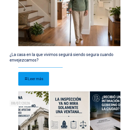
¿La casa en la que vivimos seguirá siendo segura cuando
envejezcamos?
Leer más
08/07/2026