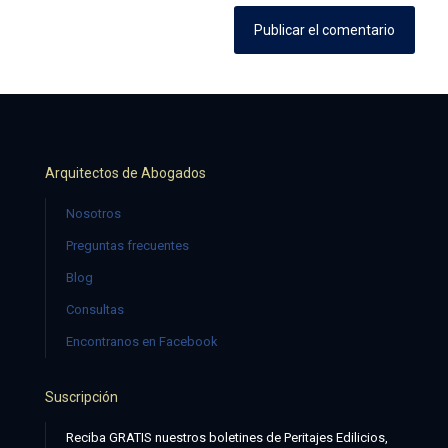
Arquitectos de Abogados
Nosotros
Preguntas frecuentes
Blog
Consultas
Encontranos en Facebook
Suscripción
Reciba GRATIS nuestros boletines de Peritajes Edilicios,