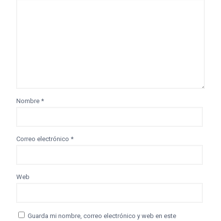
Nombre
*
Correo electrónico
*
Web
Guarda mi nombre, correo electrónico y web en este