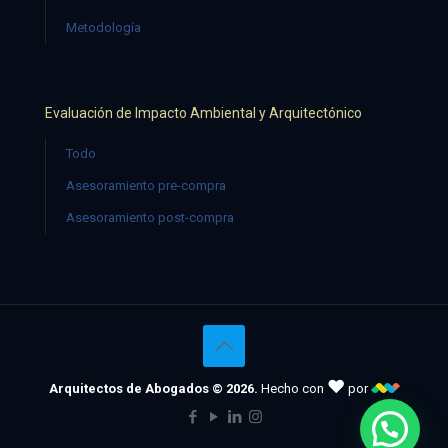
Metodología
Evaluación de Impacto Ambiental y Arquitectónico
Todo
Asesoramiento pre-compra
Asesoramiento post-compra
♥
Arquitectos de Abogados © 2026.
Hecho con
por