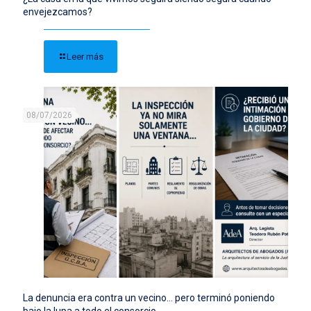
envejezcamos?
Leer más
08/07/2026
La denuncia era contra un vecino… pero terminó poniendo