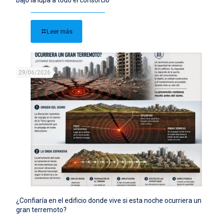
bajo la lupa a todo el consorcio
Leer más
29/06/2026
¿Confiaría en el edificio donde vive si esta noche ocurriera un
gran terremoto?