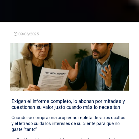
09/06/2025
Exigen el informe completo, lo abonan por mitades y
cuestionan su valor justo cuando más lo necesitan
Cuando se compra una propiedad repleta de vicios ocultos
y el letrado cuida los intereses de su cliente para que no
gaste “tanto”