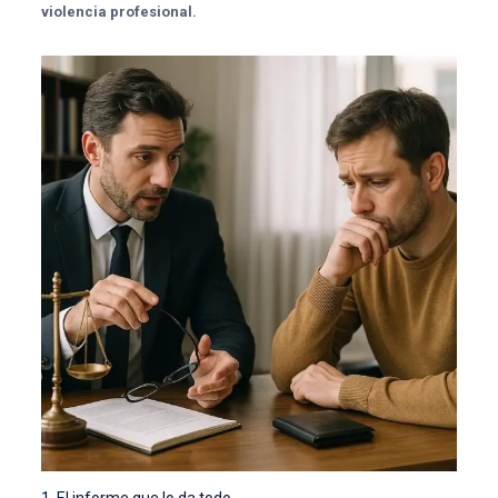
violencia profesional.