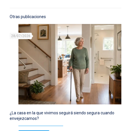
Otras publicaciones
28/07/2026
¿La casa en la que vivimos seguirá siendo segura cuando
envejezcamos?