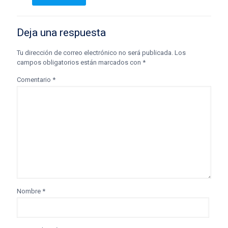
Deja una respuesta
Tu dirección de correo electrónico no será publicada.
Los
campos obligatorios están marcados con
*
Comentario
*
Nombre
*