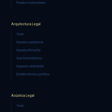
Prueba contundente
Arquitectura Legal
Todo
Nuestra asistencia
Nuestra filosofía
Qué le brindamos
Impacto ambiental
Boletín técnico-jurídico
Acústica Legal
Todo