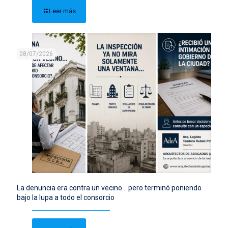
Leer más
08/07/2026
La denuncia era contra un vecino… pero terminó poniendo
bajo la lupa a todo el consorcio