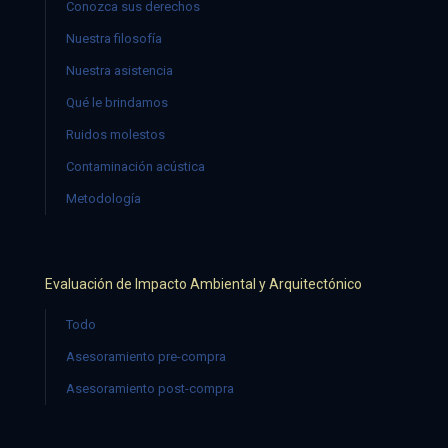
Conozca sus derechos
Nuestra filosofía
Nuestra asistencia
Qué le brindamos
Ruidos molestos
Contaminación acústica
Metodología
Evaluación de Impacto Ambiental y Arquitectónico
Todo
Asesoramiento pre-compra
Asesoramiento post-compra