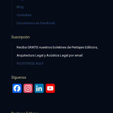
Blog
Consultas
Encontranos en Facebook
Suscripción
Reciba GRATIS nuestros boletines de Peritajes Edilicios,
Arquitectura Legal y Acústica Legal por email:
REGÍSTRESE AQUÍ
Síguenos
Facebook
Instagram
LinkedIn
YouTube