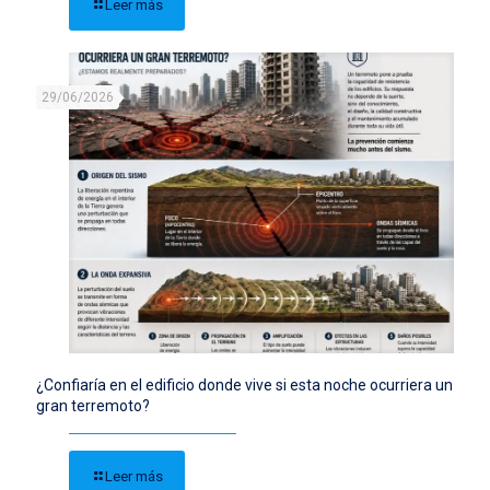
Leer más
29/06/2026
¿Confiaría en el edificio donde vive si esta noche ocurriera un
gran terremoto?
Leer más