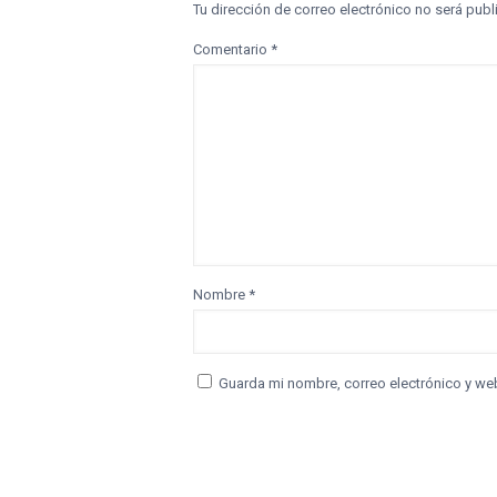
Tu dirección de correo electrónico no será publ
Comentario
*
Nombre
*
Guarda mi nombre, correo electrónico y we