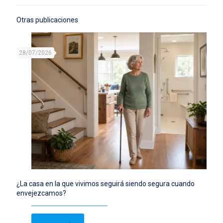
Otras publicaciones
28/07/2026
¿La casa en la que vivimos seguirá siendo segura cuando
envejezcamos?