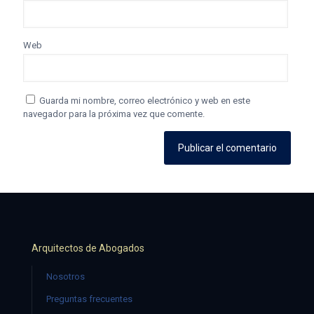
Web
Guarda mi nombre, correo electrónico y web en este
navegador para la próxima vez que comente.
Arquitectos de Abogados
Nosotros
Preguntas frecuentes