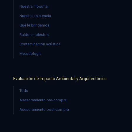
Nuestra filosofía
Nuestra asistencia
Qué le brindamos
Ruidos molestos
Contaminación acústica
Metodología
Evaluación de Impacto Ambiental y Arquitectónico
Todo
Asesoramiento pre-compra
Asesoramiento post-compra