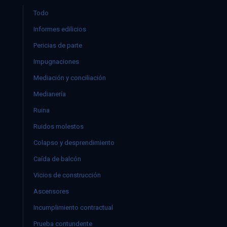
Todo
Informes edilicios
Pericias de parte
Impugnaciones
Mediación y conciliación
Medianería
Ruina
Ruidos molestos
Colapso y desprendimiento
Caída de balcón
Vicios de construcción
Ascensores
Incumplimiento contractual
Prueba contundente