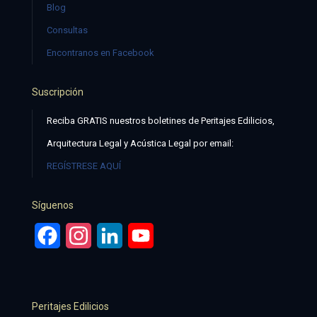
Blog
Consultas
Encontranos en Facebook
Suscripción
Reciba GRATIS nuestros boletines de Peritajes Edilicios,
Arquitectura Legal y Acústica Legal por email:
REGÍSTRESE AQUÍ
Síguenos
Facebook
Instagram
LinkedIn
YouTube
Peritajes Edilicios