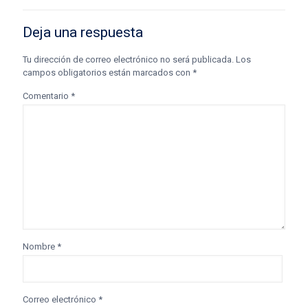
Deja una respuesta
Tu dirección de correo electrónico no será publicada.
Los
campos obligatorios están marcados con
*
Comentario
*
Nombre
*
Correo electrónico
*