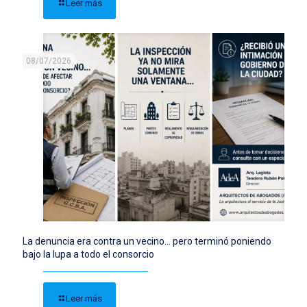
Leer más
08/07/2026
La denuncia era contra un vecino… pero terminó poniendo
bajo la lupa a todo el consorcio
Leer más