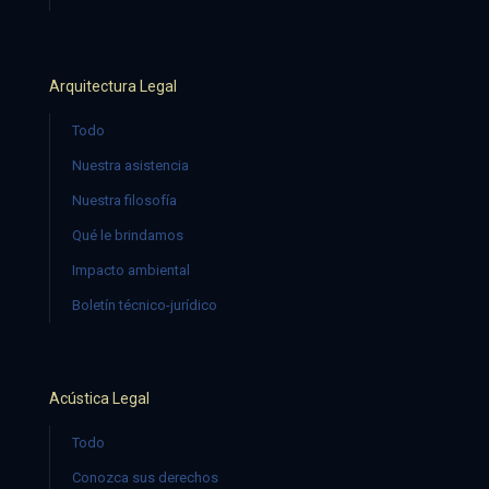
Arquitectura Legal
Todo
Nuestra asistencia
Nuestra filosofía
Qué le brindamos
Impacto ambiental
Boletín técnico-jurídico
Acústica Legal
Todo
Conozca sus derechos