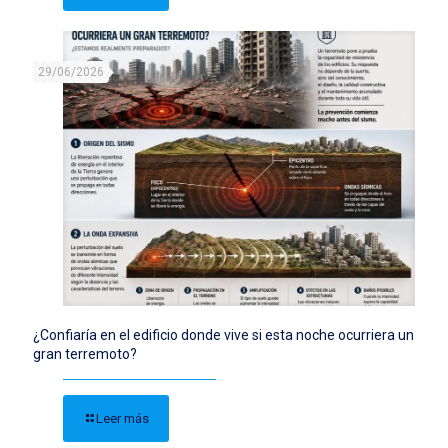
29/06/2026
¿Confiaría en el edificio donde vive si esta noche ocurriera un
gran terremoto?
Leer más