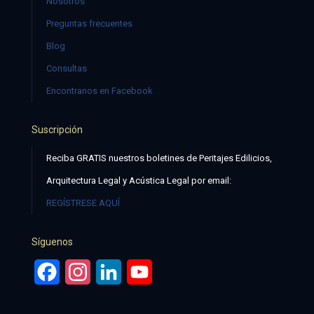
Nosotros
Preguntas frecuentes
Blog
Consultas
Encontranos en Facebook
Suscripción
Reciba GRATIS nuestros boletines de Peritajes Edilicios,
Arquitectura Legal y Acústica Legal por email:
REGÍSTRESE AQUÍ
Síguenos
Facebook
Instagram
LinkedIn
YouTube