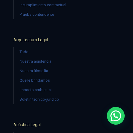
Incumplimiento contractual
Prueba contundente
Arquitectura Legal
Todo
Nuestra asistencia
Nuestra filosofía
Qué le brindamos
Impacto ambiental
Boletín técnico-jurídico
¿Necesitas ayuda?
Acústica Legal