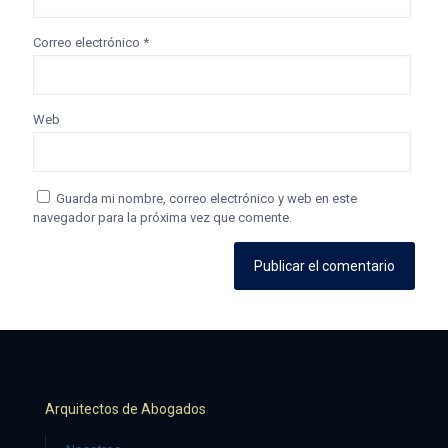
Correo electrónico
*
Web
Guarda mi nombre, correo electrónico y web en este
navegador para la próxima vez que comente.
Arquitectos de Abogados