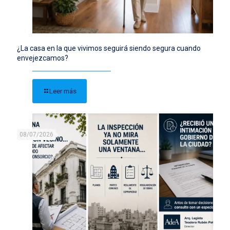
¿La casa en la que vivimos seguirá siendo segura cuando
envejezcamos?
Leer más
08/07/2026