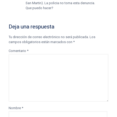
San Martin). La policia no toma esta denuncia.
Que puedo hacer?
Deja una respuesta
Tu dirección de correo electrónico no será publicada.
Los
campos obligatorios están marcados con
*
Comentario
*
Nombre
*