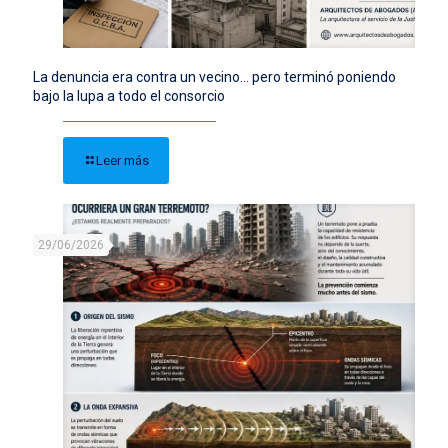
La denuncia era contra un vecino… pero terminó poniendo
bajo la lupa a todo el consorcio
Leer más
29/06/2026