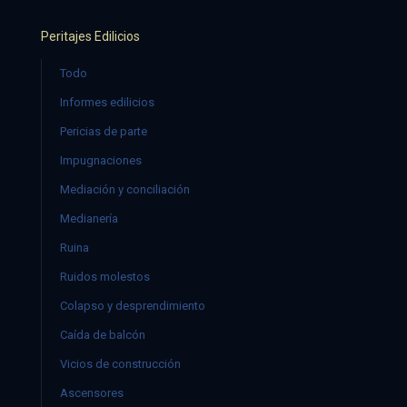
Peritajes Edilicios
Todo
Informes edilicios
Pericias de parte
Impugnaciones
Mediación y conciliación
Medianería
Ruina
Ruidos molestos
Colapso y desprendimiento
Caída de balcón
Vicios de construcción
Ascensores