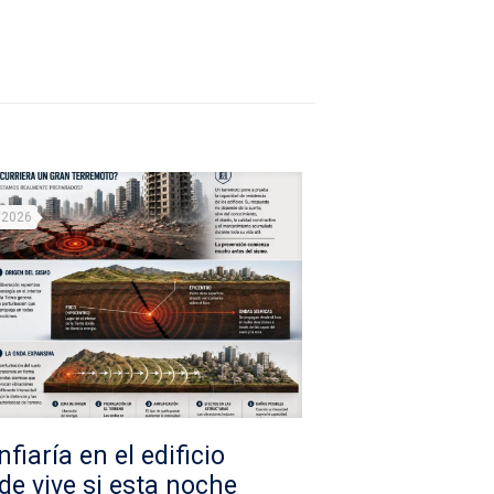
/2026
fiaría en el edificio
de vive si esta noche