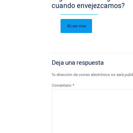
cuando envejezcamos?
Leer más
Deja una respuesta
Tu dirección de correo electrónico no será publ
Comentario
*