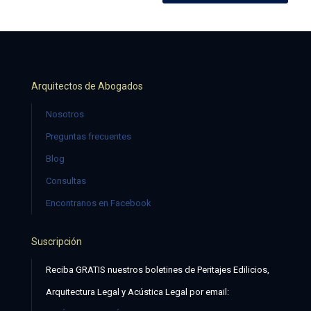
Arquitectos de Abogados
Nosotros
Preguntas frecuentes
Blog
Consultas
Encontranos en Facebook
Suscripción
Reciba GRATIS nuestros boletines de Peritajes Edilicios,
Arquitectura Legal y Acústica Legal por email: