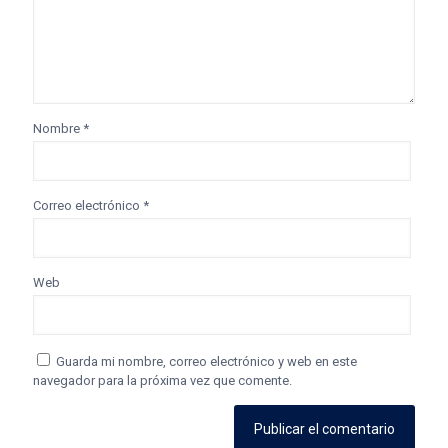
Nombre
*
Correo electrónico
*
Web
Guarda mi nombre, correo electrónico y web en este
navegador para la próxima vez que comente.