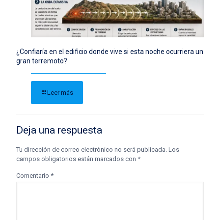
¿Confiaría en el edificio donde vive si esta noche ocurriera un
gran terremoto?
Leer más
Deja una respuesta
Tu dirección de correo electrónico no será publicada.
Los
campos obligatorios están marcados con
*
Comentario
*