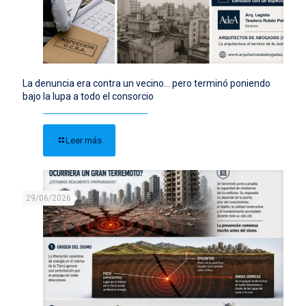
La denuncia era contra un vecino… pero terminó poniendo
bajo la lupa a todo el consorcio
Leer más
29/06/2026