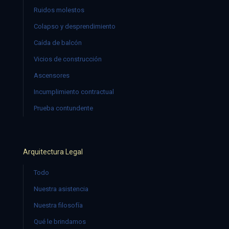
Ruidos molestos
Colapso y desprendimiento
Caída de balcón
Vicios de construcción
Ascensores
Incumplimiento contractual
Prueba contundente
Arquitectura Legal
Todo
Nuestra asistencia
Nuestra filosofía
Qué le brindamos