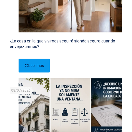
¿La casa en la que vivimos seguirá siendo segura cuando
envejezcamos?
Leer más
08/07/2026