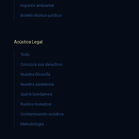
Impacto ambiental
Boletín técnico-jurídico
Acústica Legal
Todo
Conozca sus derechos
Nuestra filosofía
Nuestra asistencia
Qué le brindamos
Ruidos molestos
Contaminación acústica
Metodología