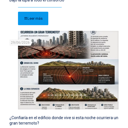
bajo la lupa a todo el consorcio
Leer más
29/06/2026
¿Confiaría en el edificio donde vive si esta noche ocurriera un
gran terremoto?