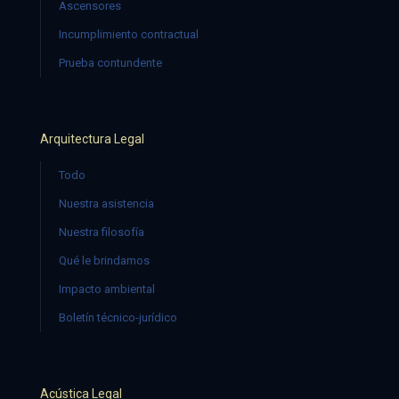
Ascensores
Incumplimiento contractual
Prueba contundente
Arquitectura Legal
Todo
Nuestra asistencia
Nuestra filosofía
Qué le brindamos
Impacto ambiental
Boletín técnico-jurídico
Acústica Legal