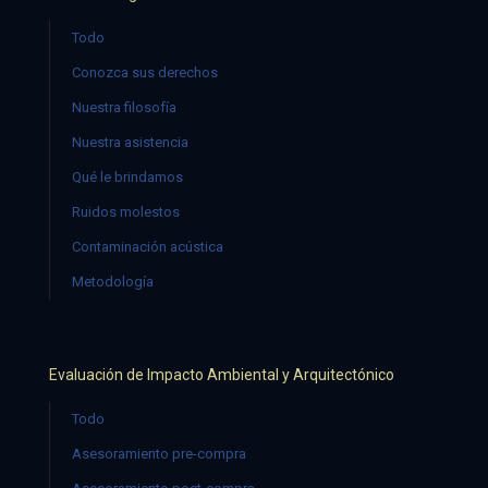
Todo
Conozca sus derechos
Nuestra filosofía
Nuestra asistencia
Qué le brindamos
Ruidos molestos
Contaminación acústica
Metodología
Evaluación de Impacto Ambiental y Arquitectónico
Todo
Asesoramiento pre-compra