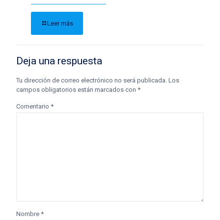
Leer más
Deja una respuesta
Tu dirección de correo electrónico no será publicada.
Los
campos obligatorios están marcados con
*
Comentario
*
Nombre
*