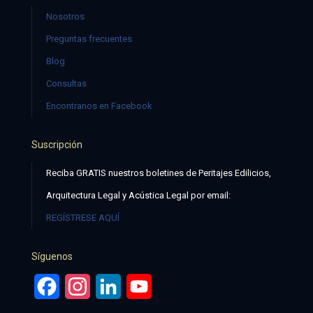
Nosotros
Preguntas frecuentes
Blog
Consultas
Encontranos en Facebook
Suscripción
Reciba GRATIS nuestros boletines de Peritajes Edilicios,
Arquitectura Legal y Acústica Legal por email:
REGÍSTRESE AQUÍ
Síguenos
Facebook
Instagram
LinkedIn
YouTube