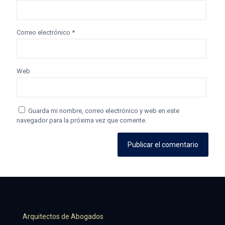
Correo electrónico
*
Web
Guarda mi nombre, correo electrónico y web en este
navegador para la próxima vez que comente.
Arquitectos de Abogados