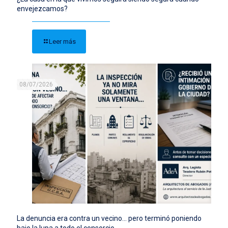
envejezcamos?
Leer más
08/07/2026
La denuncia era contra un vecino… pero terminó poniendo