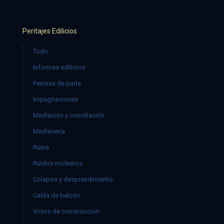
Peritajes Edilicios
Todo
Informes edilicios
Pericias de parte
Impugnaciones
Mediación y conciliación
Medianería
Ruina
Ruidos molestos
Colapso y desprendimiento
Caída de balcón
Vicios de construcción