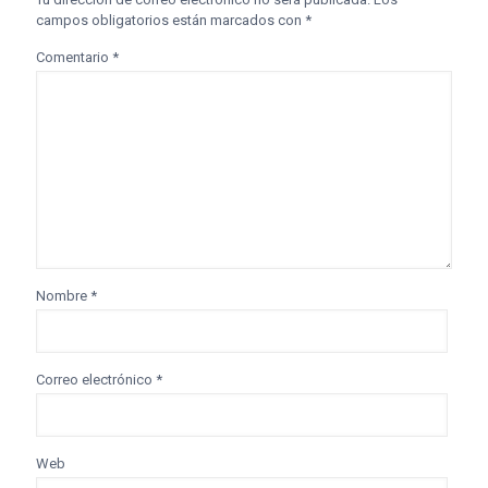
campos obligatorios están marcados con
*
Comentario
*
Nombre
*
Correo electrónico
*
Web