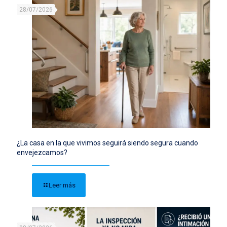
28/07/2026
¿La casa en la que vivimos seguirá siendo segura cuando
envejezcamos?
Leer más