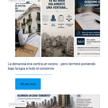
08/07/2026
La denuncia era contra un vecino… pero terminó poniendo
bajo la lupa a todo el consorcio
Leer más
29/06/2026