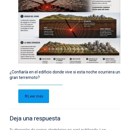
¿Confiaría en el edificio donde vive si esta noche ocurriera un
gran terremoto?
Leer más
Deja una respuesta
Tu dirección de correo electrónico no será publicada.
Los