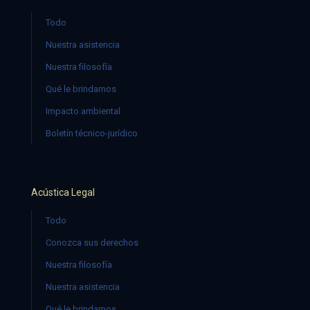
Todo
Nuestra asistencia
Nuestra filosofía
Qué le brindamos
Impacto ambiental
Boletín técnico-jurídico
Acústica Legal
Todo
Conozca sus derechos
Nuestra filosofía
Nuestra asistencia
Qué le brindamos