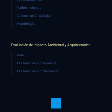
Ruidos molestos
Contaminación acústica
Metodología
Evaluación de Impacto Ambiental y Arquitectónico
Todo
Asesoramiento pre-compra
Asesoramiento post-compra