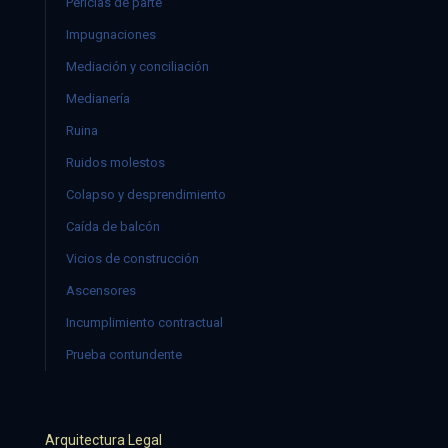
Pericias de parte
Impugnaciones
Mediación y conciliación
Medianería
Ruina
Ruidos molestos
Colapso y desprendimiento
Caída de balcón
Vicios de construcción
Ascensores
Incumplimiento contractual
Prueba contundente
Arquitectura Legal