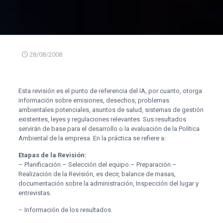
28/08/2008
Esta revisión es el punto de referencia del IA, por cuanto, otorga
información sobre emisiones, desechos, problemas
ambientales potenciales, asuntos de salud, sistemas de gestión
existentes, leyes y regulaciones relevantes. Sus resultados
servirán de base para el desarrollo o la evaluación de la Política
Ambiental de la empresa. En la práctica se refiere a:
Etapas de la Revisión:
– Planificación.
– Selección del equipo.
– Preparación.
–
Realización de la Revisión, es decir, balance de masas,
documentación sobre la administración, Inspección del lugar y
entrevistas.
– Información de los resultados.