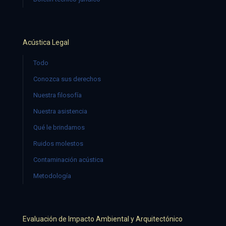
Acústica Legal
Todo
Conozca sus derechos
Nuestra filosofía
Nuestra asistencia
Qué le brindamos
Ruidos molestos
Contaminación acústica
Metodología
Evaluación de Impacto Ambiental y Arquitectónico