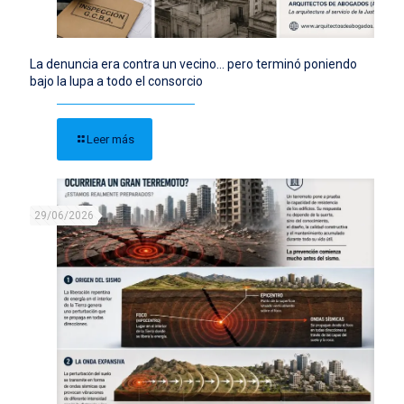
La denuncia era contra un vecino… pero terminó poniendo
bajo la lupa a todo el consorcio
Leer más
29/06/2026