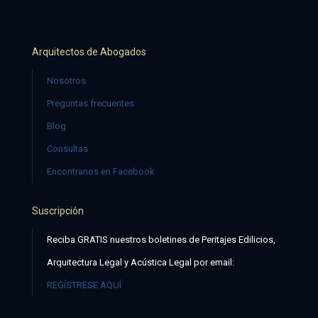
Arquitectos de Abogados
Nosotros
Preguntas frecuentes
Blog
Consultas
Encontranos en Facebook
Suscripción
Reciba GRATIS nuestros boletines de Peritajes Edilicios,
Arquitectura Legal y Acústica Legal por email:
REGÍSTRESE AQUÍ