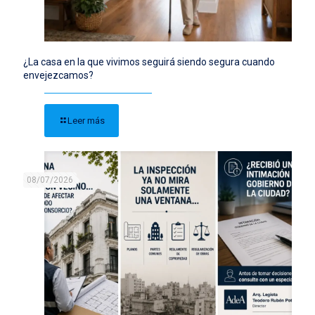
¿La casa en la que vivimos seguirá siendo segura cuando
envejezcamos?
Leer más
08/07/2026