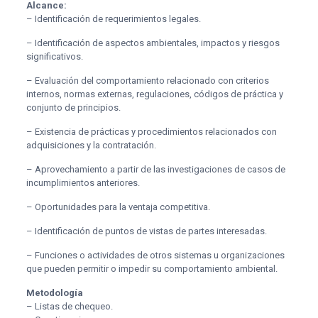
Alcance:
– Identificación de requerimientos legales.
– Identificación de aspectos ambientales, impactos y riesgos
significativos.
– Evaluación del comportamiento relacionado con criterios
internos, normas externas, regulaciones, códigos de práctica y
conjunto de principios.
– Existencia de prácticas y procedimientos relacionados con
adquisiciones y la contratación.
– Aprovechamiento a partir de las investigaciones de casos de
incumplimientos anteriores.
– Oportunidades para la ventaja competitiva.
– Identificación de puntos de vistas de partes interesadas.
– Funciones o actividades de otros sistemas u organizaciones
que pueden permitir o impedir su comportamiento ambiental.
Metodología
– Listas de chequeo.