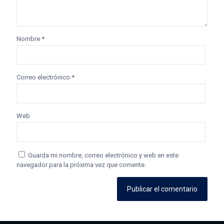
Nombre
*
Correo electrónico
*
Web
Guarda mi nombre, correo electrónico y web en este
navegador para la próxima vez que comente.