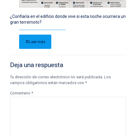
¿Confiaría en el edificio donde vive si esta noche ocurriera un
gran terremoto?
Leer más
Deja una respuesta
Tu dirección de correo electrónico no será publicada.
Los
campos obligatorios están marcados con
*
Comentario
*