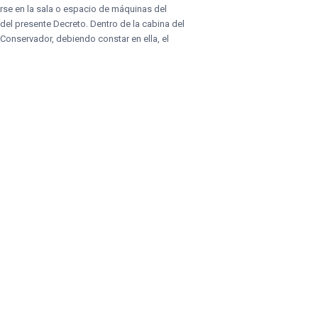
birse en la sala o espacio de máquinas del
del presente Decreto. Dentro de la cabina del
Conservador, debiendo constar en ella, el