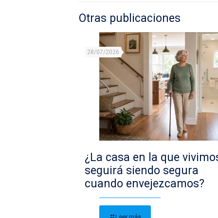
Otras publicaciones
28/07/2026
¿La casa en la que vivimo
seguirá siendo segura
cuando envejezcamos?
Leer más