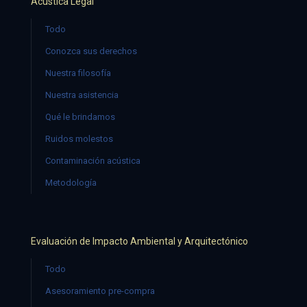
Acústica Legal
Todo
Conozca sus derechos
Nuestra filosofía
Nuestra asistencia
Qué le brindamos
Ruidos molestos
Contaminación acústica
Metodología
Evaluación de Impacto Ambiental y Arquitectónico
Todo
Asesoramiento pre-compra