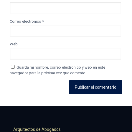
Correo electrónico
*
Web
Guarda mi nombre, correo electrónico y web en este
navegador para la próxima vez que comente.
Arquitectos de Abogados