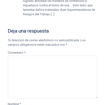
logrado atravesar las maderas de contención e
impactaron contra el techo de una…. Sólo hubo que
lamentar daños materiales. Ayer Superintendencia de
Riesgos del Trabajo […]
Deja una respuesta
Tu dirección de correo electrónico no será publicada.
Los
campos obligatorios están marcados con
*
Comentario
*
Nombre
*