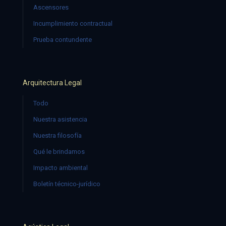
Ascensores
Incumplimiento contractual
Prueba contundente
Arquitectura Legal
Todo
Nuestra asistencia
Nuestra filosofía
Qué le brindamos
Impacto ambiental
Boletín técnico-jurídico