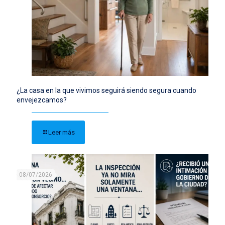
¿La casa en la que vivimos seguirá siendo segura cuando
envejezcamos?
Leer más
08/07/2026