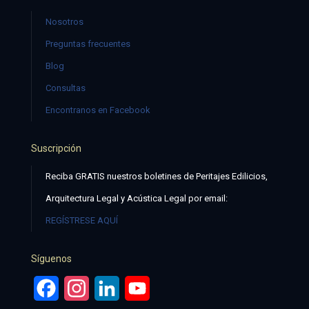
Nosotros
Preguntas frecuentes
Blog
Consultas
Encontranos en Facebook
Suscripción
Reciba GRATIS nuestros boletines de Peritajes Edilicios,
Arquitectura Legal y Acústica Legal por email:
REGÍSTRESE AQUÍ
Síguenos
Facebook
Instagram
LinkedIn
YouTube