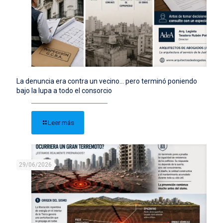
La denuncia era contra un vecino… pero terminó poniendo
bajo la lupa a todo el consorcio
Leer más
29/06/2026