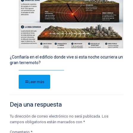
¿Confiaría en el edificio donde vive si esta noche ocurriera un
gran terremoto?
Leer más
Deja una respuesta
Tu dirección de correo electrónico no será publicada.
Los
campos obligatorios están marcados con
*
Comentario
*