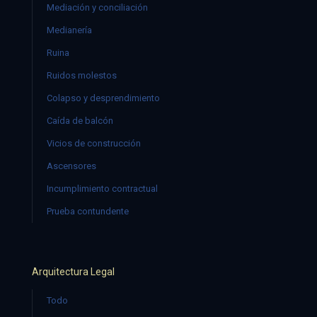
Mediación y conciliación
Medianería
Ruina
Ruidos molestos
Colapso y desprendimiento
Caída de balcón
Vicios de construcción
Ascensores
Incumplimiento contractual
Prueba contundente
Arquitectura Legal
Todo