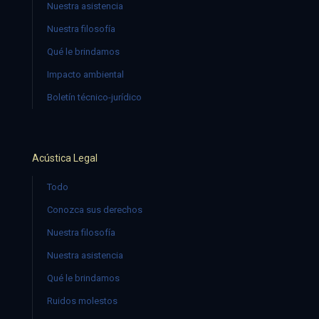
Nuestra asistencia
Nuestra filosofía
Qué le brindamos
Impacto ambiental
Boletín técnico-jurídico
Acústica Legal
Todo
Conozca sus derechos
Nuestra filosofía
Nuestra asistencia
Qué le brindamos
Ruidos molestos