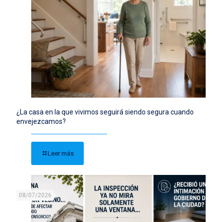
¿La casa en la que vivimos seguirá siendo segura cuando
envejezcamos?
Leer más
08/07/2026