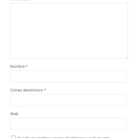
Nombre
*
Correo electrónico
*
Web