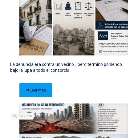
La denuncia era contra un vecino… pero terminó poniendo
bajo la lupa a todo el consorcio
Leer más
29/06/2026